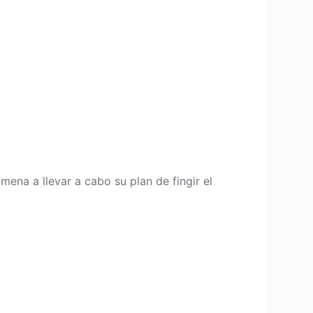
mena a llevar a cabo su plan de fingir el