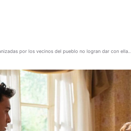
nizadas por los vecinos del pueblo no logran dar con ella