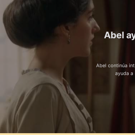
Abel ay
Abel continúa int
ayuda a 