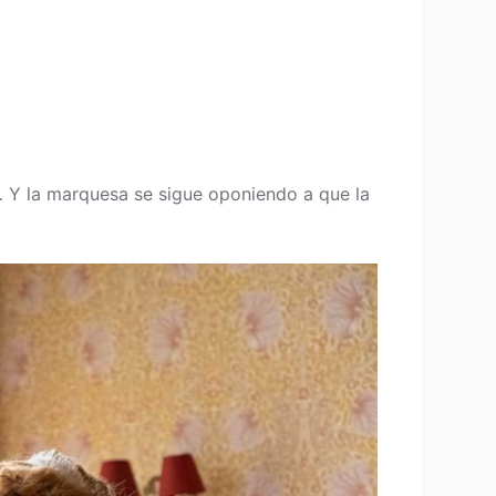
… Y la marquesa se sigue oponiendo a que la