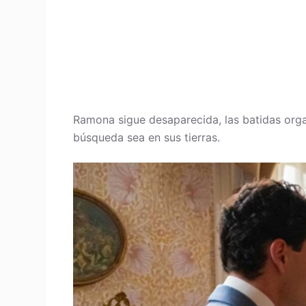
Ramona sigue desaparecida, las batidas orga
búsqueda sea en sus tierras.