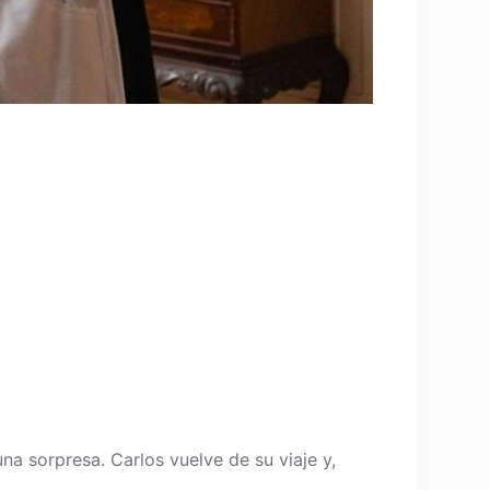
a sorpresa. Carlos vuelve de su viaje y,