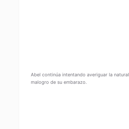
Abel continúa intentando averiguar la natural
malogro de su embarazo.