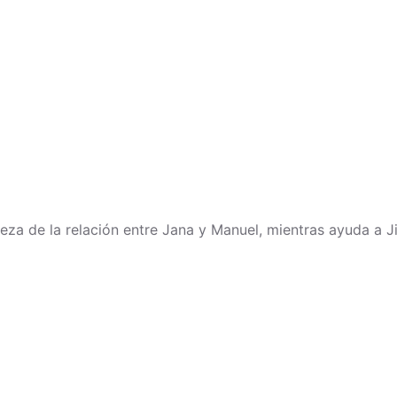
eza de la relación entre Jana y Manuel, mientras ayuda a Ji