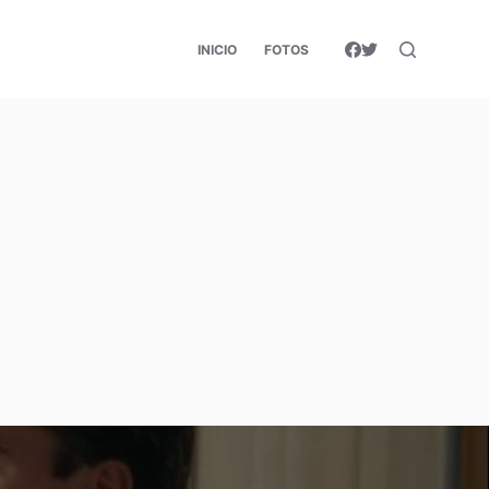
INICIO
FOTOS