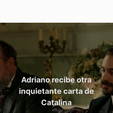
Adriano recibe otra
inquietante carta de
Catalina