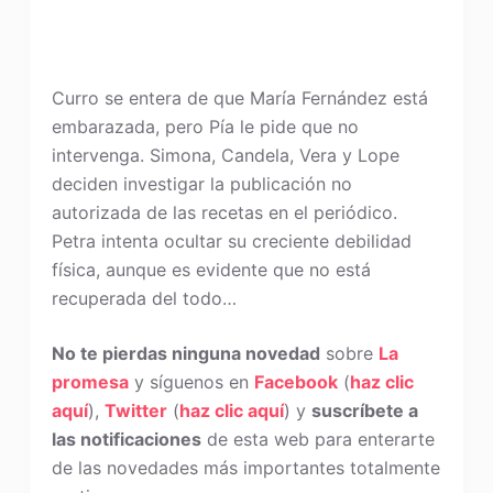
Curro se entera de que María Fernández está
embarazada, pero Pía le pide que no
intervenga. Simona, Candela, Vera y Lope
deciden investigar la publicación no
autorizada de las recetas en el periódico.
Petra intenta ocultar su creciente debilidad
física, aunque es evidente que no está
recuperada del todo…
No te pierdas ninguna novedad
sobre
La
promesa
y síguenos en
Facebook
(
haz clic
aquí
),
Twitter
(
haz clic aquí
) y
suscríbete a
las notificaciones
de esta web para enterarte
de las novedades más importantes totalmente