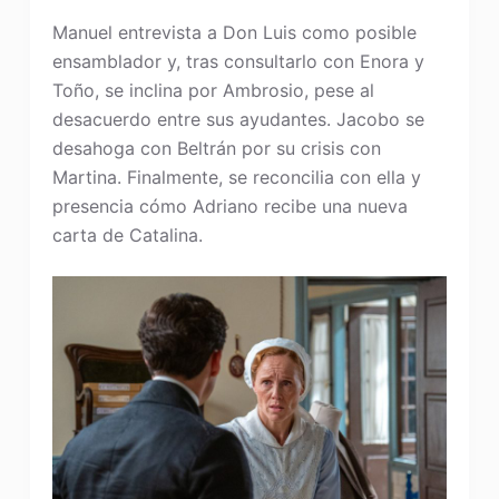
Manuel entrevista a Don Luis como posible
ensamblador y, tras consultarlo con Enora y
Toño, se inclina por Ambrosio, pese al
desacuerdo entre sus ayudantes. Jacobo se
desahoga con Beltrán por su crisis con
Martina. Finalmente, se reconcilia con ella y
presencia cómo Adriano recibe una nueva
carta de Catalina.