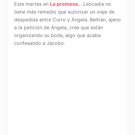
Este martes en
La promesa
… Leocadia no
tiene más remedio que autorizar un viaje de
despedida entre Curro y Ángela. Beltrán, ajeno
a la petición de Ángela, cree que están
organizando su boda, algo que acaba
confesando a Jacobo.