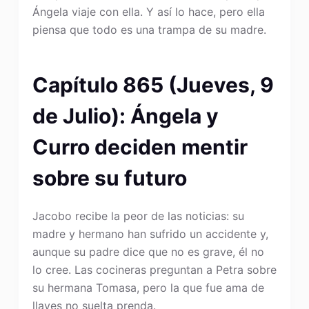
Ángela viaje con ella. Y así lo hace, pero ella
piensa que todo es una trampa de su madre.
Capítulo 865 (Jueves, 9
de Julio): Ángela y
Curro deciden mentir
sobre su futuro
Jacobo recibe la peor de las noticias: su
madre y hermano han sufrido un accidente y,
aunque su padre dice que no es grave, él no
lo cree. Las cocineras preguntan a Petra sobre
su hermana Tomasa, pero la que fue ama de
llaves no suelta prenda.