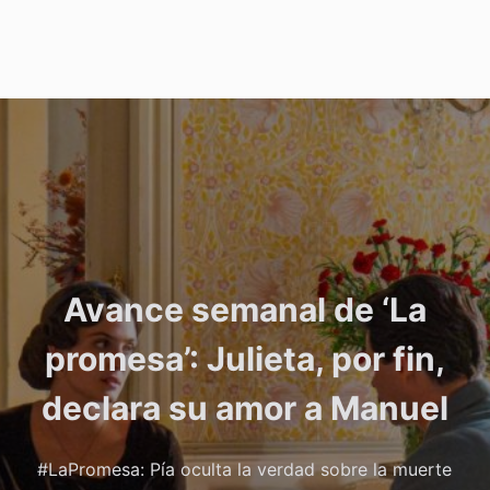
Avance semanal de ‘La
promesa’: Julieta, por fin,
declara su amor a Manuel
#LaPromesa: Pía oculta la verdad sobre la muerte