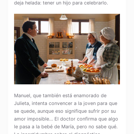
deja helada: tener un hijo para celebrarlo.
Manuel, que también está enamorado de
Julieta, intenta convencer a la joven para que
se quede, aunque eso signifique sufrir por su
amor imposible… El doctor confirma que algo
le pasa a la bebé de María, pero no sabe qué.