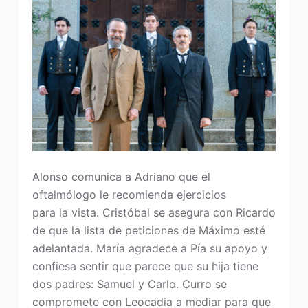
Alonso comunica a Adriano que el
oftalmólogo le recomienda ejercicios
para la vista. Cristóbal se asegura con Ricardo
de que la lista de peticiones de Máximo esté
adelantada. María agradece a Pía su apoyo y
confiesa sentir que parece que su hija tiene
dos padres: Samuel y Carlo. Curro se
compromete con Leocadia a mediar para que