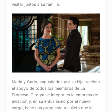
visitar juntos a su familia.
María y Carlo, angustiados por su hija, reciben
el apoyo de todos los miembros de La
Promesa. Ciro ya se integra en la empresa de
aviación y, en su entusiasmo por el nuevo
cargo, hace una propuesta a Julieta que le