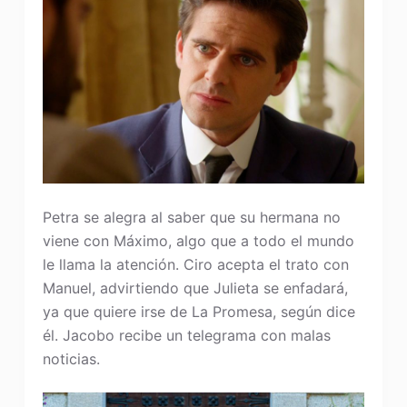
Petra se alegra al saber que su hermana no
viene con Máximo, algo que a todo el mundo
le llama la atención. Ciro acepta el trato con
Manuel, advirtiendo que Julieta se enfadará,
ya que quiere irse de La Promesa, según dice
él. Jacobo recibe un telegrama con malas
noticias.