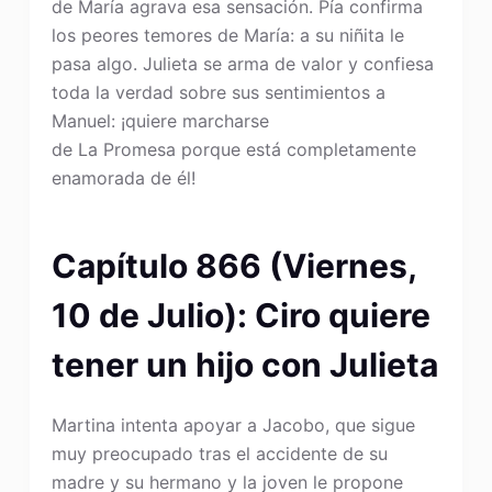
de María agrava esa sensación. Pía confirma
los peores temores de María: a su niñita le
pasa algo. Julieta se arma de valor y confiesa
toda la verdad sobre sus sentimientos a
Manuel: ¡quiere marcharse
de La Promesa porque está completamente
enamorada de él!
Capítulo 866 (Viernes,
10 de Julio): Ciro quiere
tener un hijo con Julieta
Martina intenta apoyar a Jacobo, que sigue
muy preocupado tras el accidente de su
madre y su hermano y la joven le propone