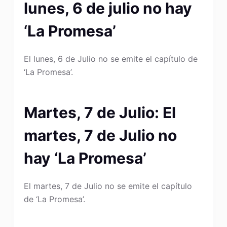
lunes, 6 de julio no hay
‘La Promesa’
El lunes, 6 de Julio no se emite el capítulo de
‘La Promesa’.
Martes, 7 de Julio: El
martes, 7 de Julio no
hay ‘La Promesa’
El martes, 7 de Julio no se emite el capítulo
de ‘La Promesa’.