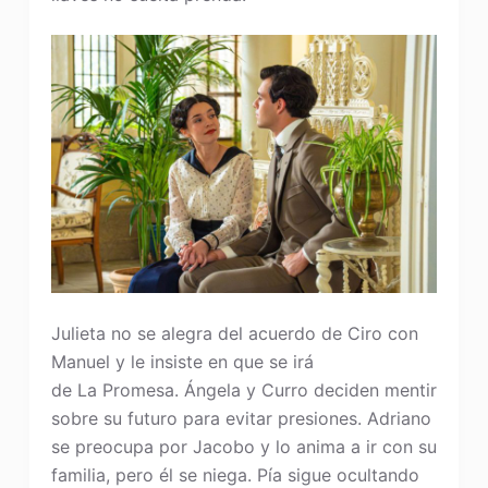
Julieta no se alegra del acuerdo de Ciro con
Manuel y le insiste en que se irá
de La Promesa. Ángela y Curro deciden mentir
sobre su futuro para evitar presiones. Adriano
se preocupa por Jacobo y lo anima a ir con su
familia, pero él se niega. Pía sigue ocultando