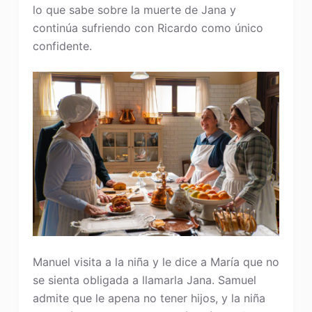
lo que sabe sobre la muerte de Jana y
continúa sufriendo con Ricardo como único
confidente.
Manuel visita a la niña y le dice a María que no
se sienta obligada a llamarla Jana. Samuel
admite que le apena no tener hijos, y la niña