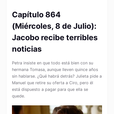
Capítulo 864
(Miércoles, 8 de Julio):
Jacobo recibe terribles
noticias
Petra insiste en que todo está bien con su
hermana Tomasa, aunque lleven quince años
sin hablarse. ¿Qué habrá detrás? Julieta pide a
Manuel que retire su oferta a Ciro, pero él
está dispuesto a pagar para que ella se
quede.