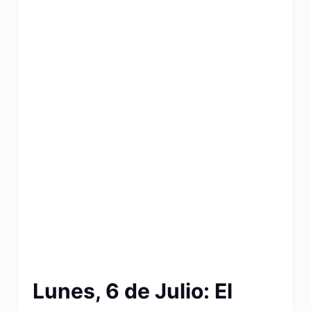
Lunes, 6 de Julio: El