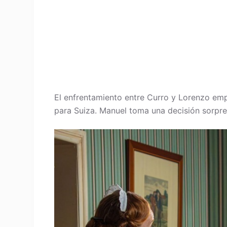
El enfrentamiento entre Curro y Lorenzo emp
para Suiza. Manuel toma una decisión sorpre