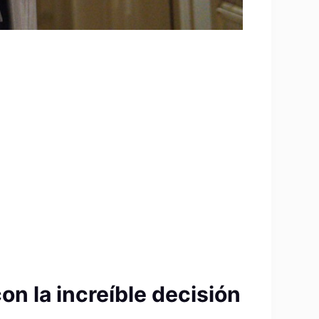
on la increíble decisión