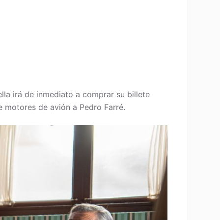
la irá de inmediato a comprar su billete
e motores de avión a Pedro Farré.