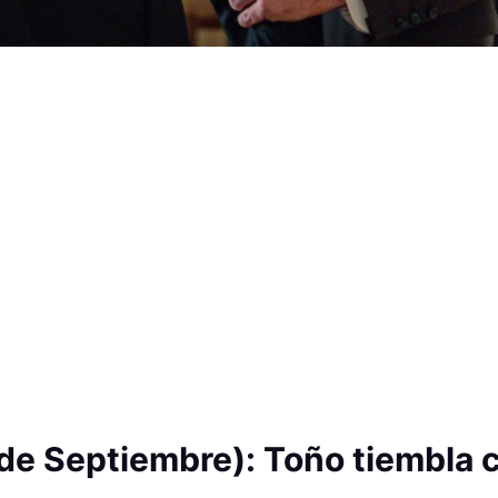
de Septiembre): Toño tiembla c