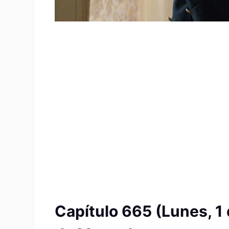
Capítulo 665 (Lunes, 1 