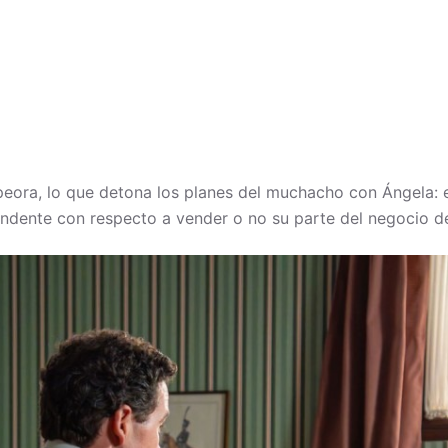
eora, lo que detona los planes del muchacho con Ángela: el
ndente con respecto a vender o no su parte del negocio d