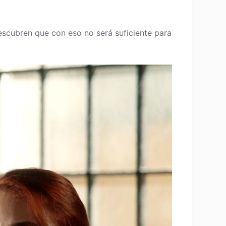
escubren que con eso no será suficiente para