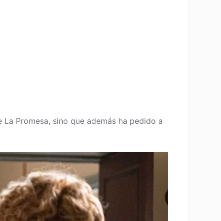
de La Promesa, sino que además ha pedido a