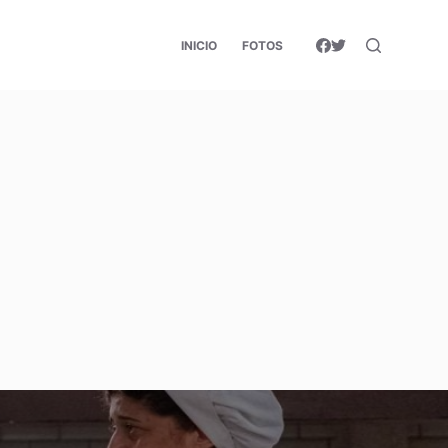
INICIO
FOTOS