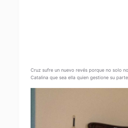
Cruz sufre un nuevo revés porque no solo n
Catalina que sea ella quien gestione su parte 