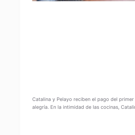
Catalina y Pelayo reciben el pago del prime
alegría. En la intimidad de las cocinas, Cat