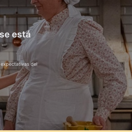
 se está
 expectativas del