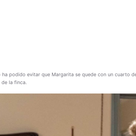
o ha podido evitar que Margarita se quede con un cuarto 
de la finca.