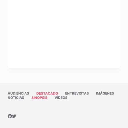
AUDIENCIAS
DESTACADO
ENTREVISTAS
IMÁGENES
NOTICIAS
SINOPSIS
VÍDEOS