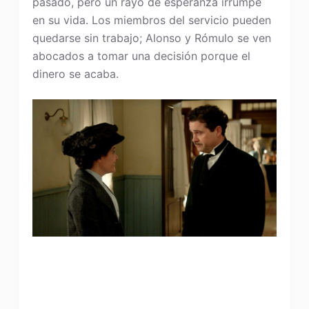
pasado, pero un rayo de esperanza irrumpe
en su vida. Los miembros del servicio pueden
quedarse sin trabajo; Alonso y Rómulo se ven
abocados a tomar una decisión porque el
dinero se acaba.