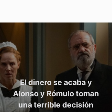
El dinero se acaba y
Alonso y Rómulo toman
una terrible decisión