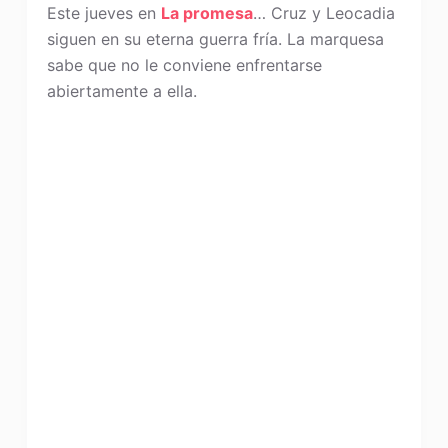
Este jueves en
La promesa
… Cruz y Leocadia
siguen en su eterna guerra fría. La marquesa
sabe que no le conviene enfrentarse
abiertamente a ella.