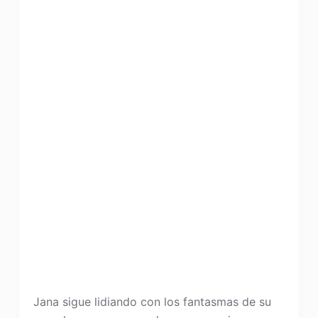
Jana sigue lidiando con los fantasmas de su