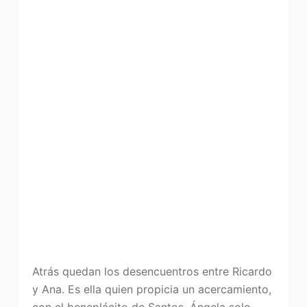
Atrás quedan los desencuentros entre Ricardo
y Ana. Es ella quien propicia un acercamiento,