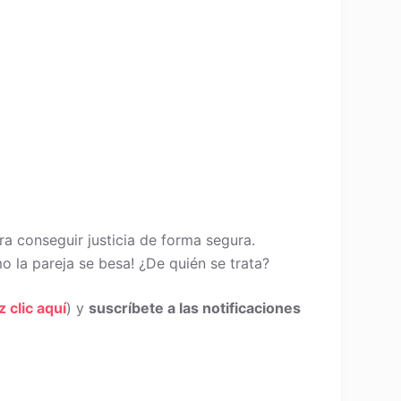
ra conseguir justicia de forma segura.
 la pareja se besa! ¿De quién se trata?
z clic aquí
) y
suscríbete a las notificaciones