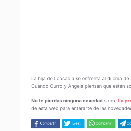
La hija de Leocadia se enfrenta al dilema de
Cuando Curro y Ángela piensan que están solo
No te pierdas ninguna novedad
sobre
La p
de esta web para enterarte de las novedades