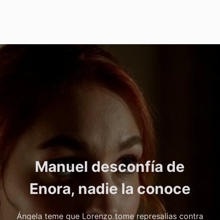
Manuel desconfía de
Enora, nadie la conoce
Ángela teme que Lorenzo tome represalias contra