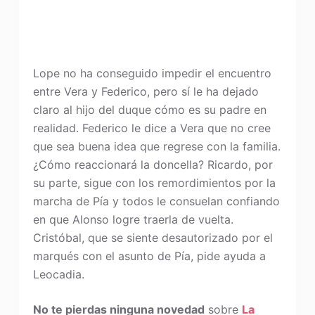
Lope no ha conseguido impedir el encuentro
entre Vera y Federico, pero sí le ha dejado
claro al hijo del duque cómo es su padre en
realidad. Federico le dice a Vera que no cree
que sea buena idea que regrese con la familia.
¿Cómo reaccionará la doncella? Ricardo, por
su parte, sigue con los remordimientos por la
marcha de Pía y todos le consuelan confiando
en que Alonso logre traerla de vuelta.
Cristóbal, que se siente desautorizado por el
marqués con el asunto de Pía, pide ayuda a
Leocadia.
No te pierdas ninguna novedad
sobre
La