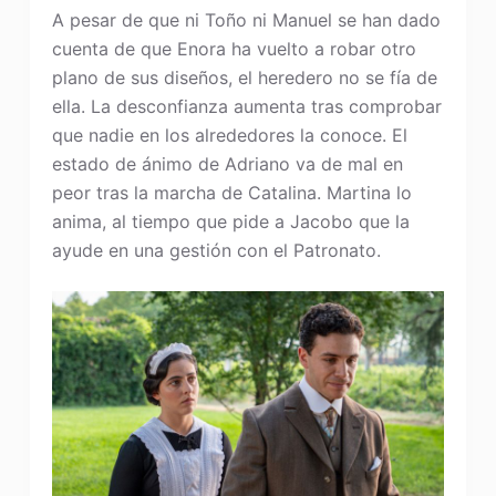
A pesar de que ni Toño ni Manuel se han dado
cuenta de que Enora ha vuelto a robar otro
plano de sus diseños, el heredero no se fía de
ella. La desconfianza aumenta tras comprobar
que nadie en los alrededores la conoce. El
estado de ánimo de Adriano va de mal en
peor tras la marcha de Catalina. Martina lo
anima, al tiempo que pide a Jacobo que la
ayude en una gestión con el Patronato.