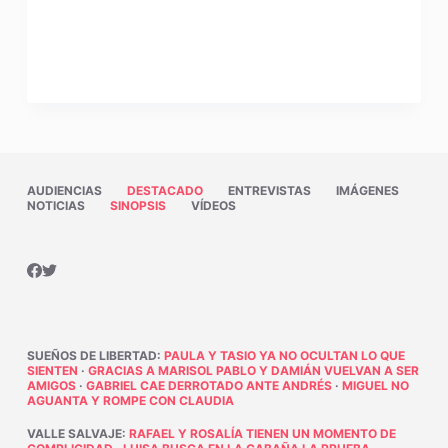
AUDIENCIAS
DESTACADO
ENTREVISTAS
IMÁGENES
NOTICIAS
SINOPSIS
VÍDEOS
SUEÑOS DE LIBERTAD
:
PAULA Y TASIO YA NO OCULTAN LO QUE
SIENTEN
·
GRACIAS A MARISOL PABLO Y DAMIÁN VUELVAN A SER
AMIGOS
·
GABRIEL CAE DERROTADO ANTE ANDRÉS
·
MIGUEL NO
AGUANTA Y ROMPE CON CLAUDIA
VALLE SALVAJE
:
RAFAEL Y ROSALÍA TIENEN UN MOMENTO DE