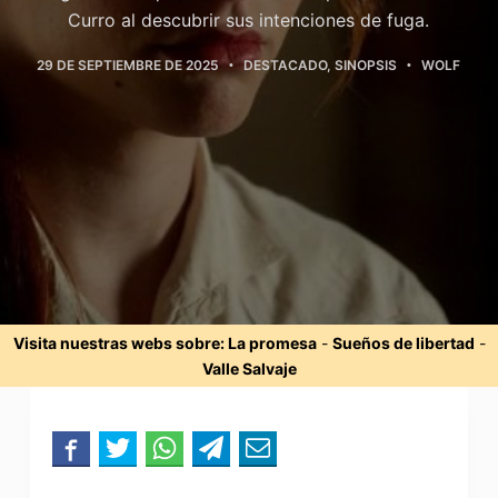
Curro al descubrir sus intenciones de fuga.
29 DE SEPTIEMBRE DE 2025
DESTACADO
,
SINOPSIS
WOLF
Visita nuestras webs sobre:
La promesa
-
Sueños de libertad
-
Valle Salvaje