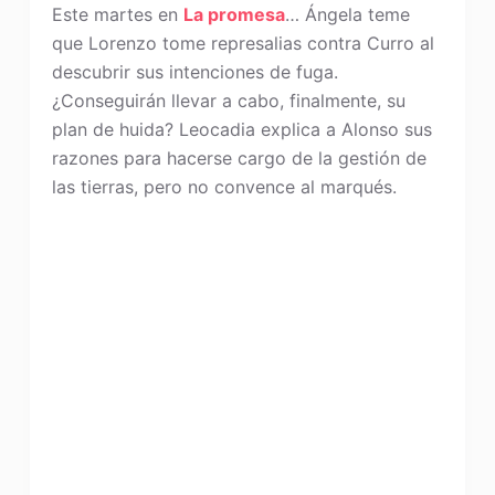
Este martes en
La promesa
… Ángela teme
que Lorenzo tome represalias contra Curro al
descubrir sus intenciones de fuga.
¿Conseguirán llevar a cabo, finalmente, su
plan de huida? Leocadia explica a Alonso sus
razones para hacerse cargo de la gestión de
las tierras, pero no convence al marqués.