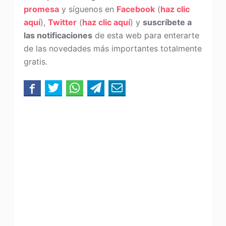
promesa
y síguenos en
Facebook
(
haz clic
aquí
),
Twitter
(
haz clic aquí
) y
suscríbete a
las notificaciones
de esta web para enterarte
de las novedades más importantes totalmente
gratis.