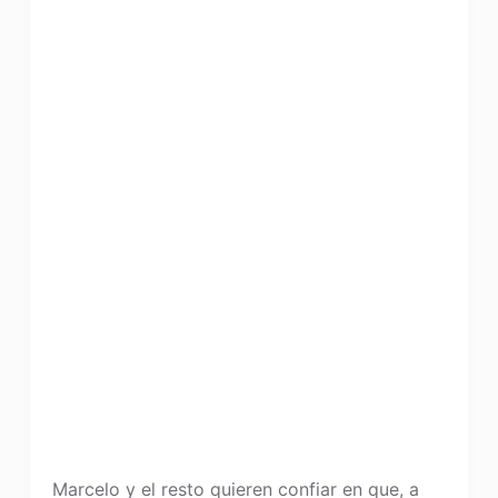
Marcelo y el resto quieren confiar en que, a