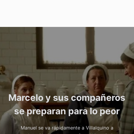
Marcelo y sus compañeros
se preparan para lo peor
Manuel se va rápidamente a Villalquino a