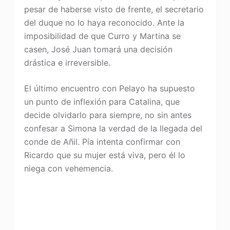
pesar de haberse visto de frente, el secretario
del duque no lo haya reconocido. Ante la
imposibilidad de que Curro y Martina se
casen, José Juan tomará una decisión
drástica e irreversible.
El último encuentro con Pelayo ha supuesto
un punto de inflexión para Catalina, que
decide olvidarlo para siempre, no sin antes
confesar a Simona la verdad de la llegada del
conde de Añil. Pía intenta confirmar con
Ricardo que su mujer está viva, pero él lo
niega con vehemencia.