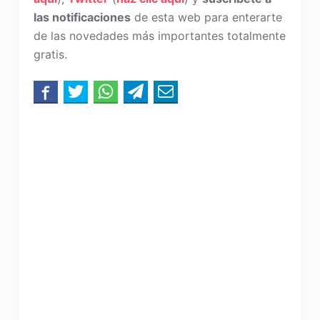
las notificaciones
de esta web para enterarte
de las novedades más importantes totalmente
gratis.