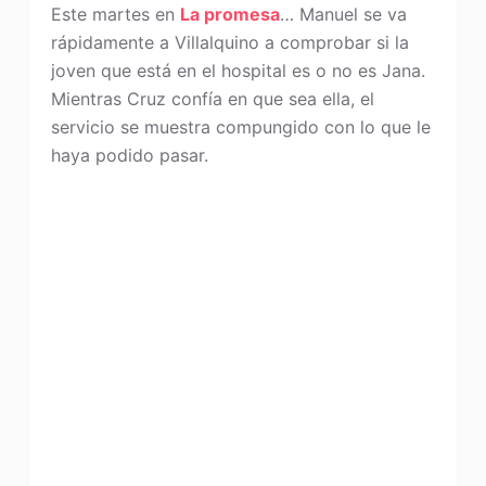
Este martes en
La promesa
… Manuel se va
rápidamente a Villalquino a comprobar si la
joven que está en el hospital es o no es Jana.
Mientras Cruz confía en que sea ella, el
servicio se muestra compungido con lo que le
haya podido pasar.