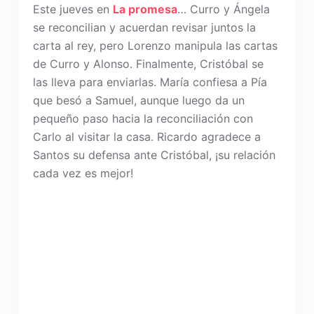
Este jueves en
La promesa
… Curro y Ángela
se reconcilian y acuerdan revisar juntos la
carta al rey, pero Lorenzo manipula las cartas
de Curro y Alonso. Finalmente, Cristóbal se
las lleva para enviarlas. María confiesa a Pía
que besó a Samuel, aunque luego da un
pequeño paso hacia la reconciliación con
Carlo al visitar la casa. Ricardo agradece a
Santos su defensa ante Cristóbal, ¡su relación
cada vez es mejor!