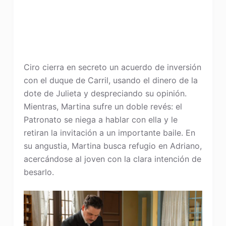
Ciro cierra en secreto un acuerdo de inversión
con el duque de Carril, usando el dinero de la
dote de Julieta y despreciando su opinión.
Mientras, Martina sufre un doble revés: el
Patronato se niega a hablar con ella y le
retiran la invitación a un importante baile. En
su angustia, Martina busca refugio en Adriano,
acercándose al joven con la clara intención de
besarlo.