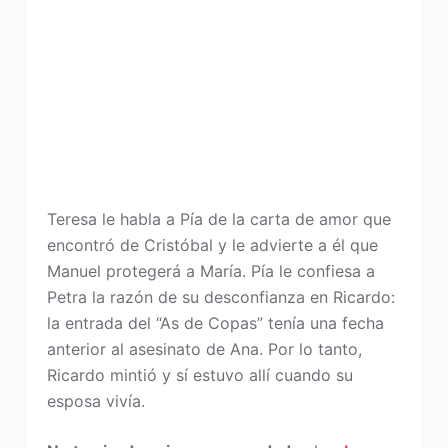
Teresa le habla a Pía de la carta de amor que
encontró de Cristóbal y le advierte a él que
Manuel protegerá a María. Pía le confiesa a
Petra la razón de su desconfianza en Ricardo:
la entrada del “As de Copas” tenía una fecha
anterior al asesinato de Ana. Por lo tanto,
Ricardo mintió y sí estuvo allí cuando su
esposa vivía.