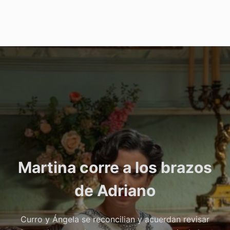
Martina corre a los brazos
de Adriano
Curro y Ángela se reconcilian y acuerdan revisar