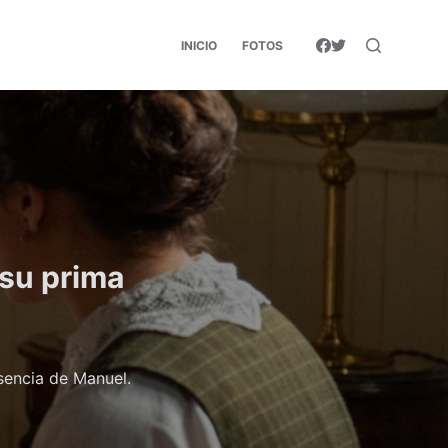
INICIO
FOTOS
 su prima
sencia de Manuel.