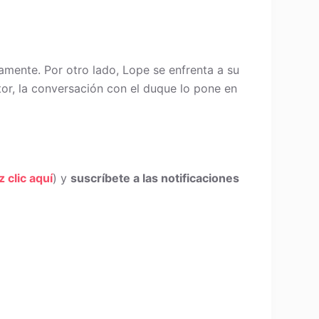
amente. Por otro lado, Lope se enfrenta a su
tor, la conversación con el duque lo pone en
z clic aquí
) y
suscríbete a las notificaciones