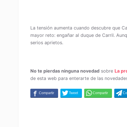
La tensión aumenta cuando descubre que Cata
mayor reto: engañar al duque de Carril. Aunq
serios aprietos.
No te pierdas ninguna novedad
sobre
La p
de esta web para enterarte de las novedades