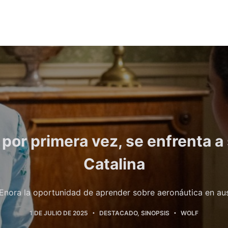
 por primera vez, se enfrenta a
Catalina
 Enora la oportunidad de aprender sobre aeronáutica en au
1 DE JULIO DE 2025
DESTACADO
,
SINOPSIS
WOLF