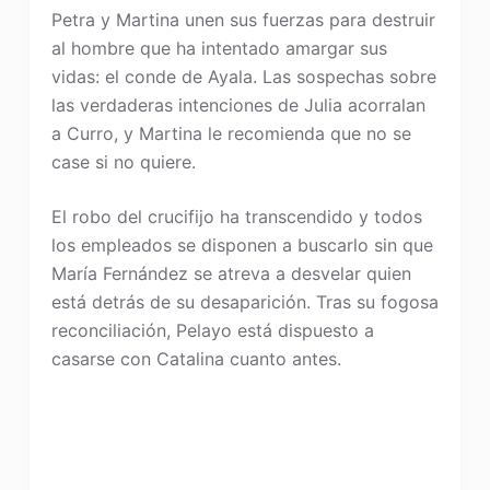
Petra y Martina unen sus fuerzas para destruir
al hombre que ha intentado amargar sus
vidas: el conde de Ayala. Las sospechas sobre
las verdaderas intenciones de Julia acorralan
a Curro, y Martina le recomienda que no se
case si no quiere.
El robo del crucifijo ha transcendido y todos
los empleados se disponen a buscarlo sin que
María Fernández se atreva a desvelar quien
está detrás de su desaparición. Tras su fogosa
reconciliación, Pelayo está dispuesto a
casarse con Catalina cuanto antes.