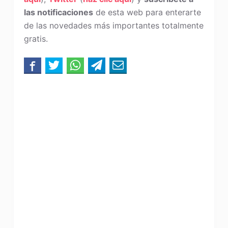
las notificaciones
de esta web para enterarte
de las novedades más importantes totalmente
gratis.