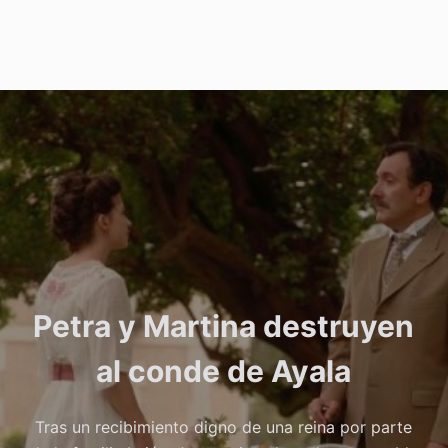
Petra y Martina destruyen
al conde de Ayala
Tras un recibimiento digno de una reina por parte