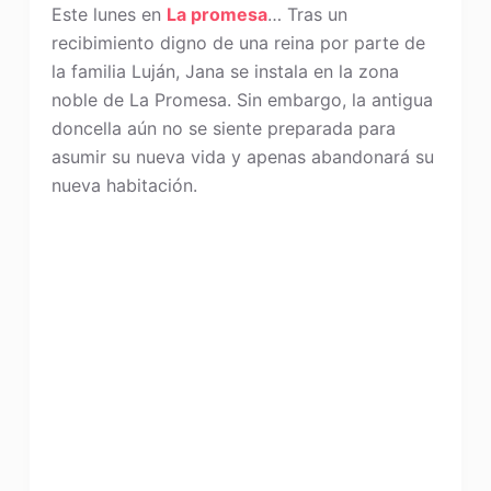
Este lunes en
La promesa
… Tras un
recibimiento digno de una reina por parte de
la familia Luján, Jana se instala en la zona
noble de La Promesa. Sin embargo, la antigua
doncella aún no se siente preparada para
asumir su nueva vida y apenas abandonará su
nueva habitación.