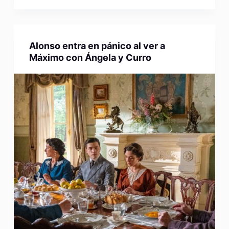
Alonso entra en pánico al ver a
Máximo con Ángela y Curro