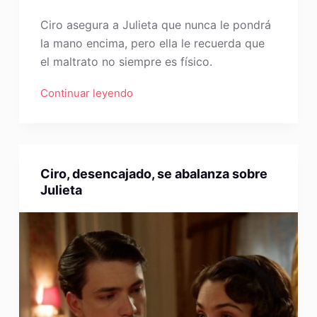
Ciro asegura a Julieta que nunca le pondrá
la mano encima, pero ella le recuerda que
el maltrato no siempre es físico.
Continuar leyendo
Ciro, desencajado, se abalanza sobre
Julieta