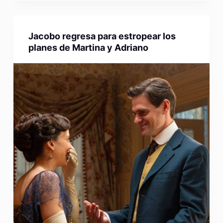
Jacobo regresa para estropear los
planes de Martina y Adriano