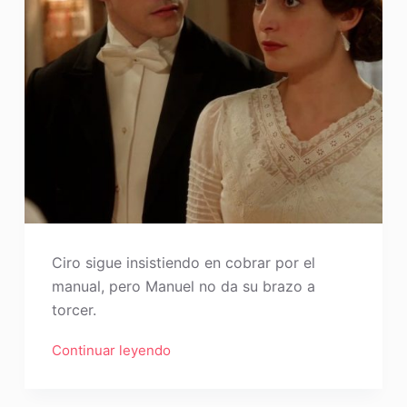
Ciro sigue insistiendo en cobrar por el
manual, pero Manuel no da su brazo a
torcer.
Continuar leyendo