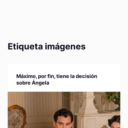
Etiqueta
imágenes
Máximo, por fin, tiene la decisión
sobre Ángela