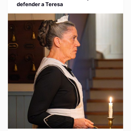
defender a Teresa