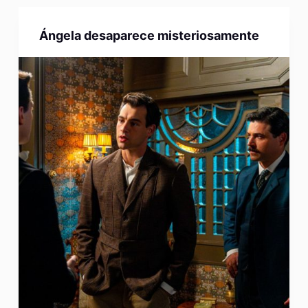
Ángela desaparece misteriosamente