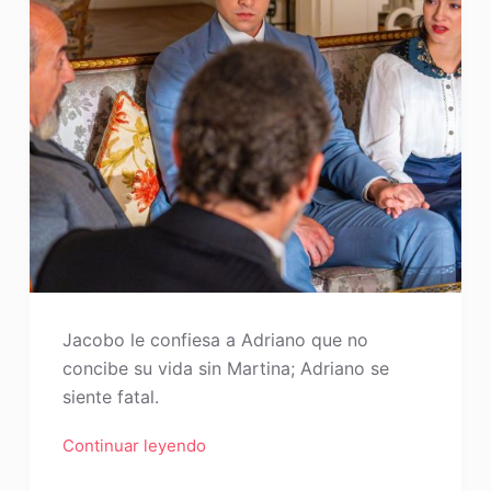
Jacobo le confiesa a Adriano que no
concibe su vida sin Martina; Adriano se
siente fatal.
Continuar leyendo