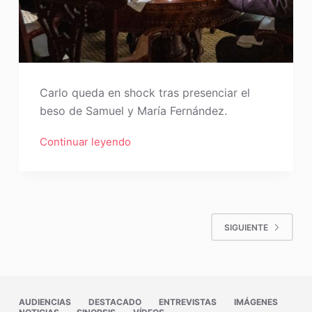
Carlo queda en shock tras presenciar el
beso de Samuel y María Fernández.
Continuar leyendo
SIGUIENTE
AUDIENCIAS
DESTACADO
ENTREVISTAS
IMÁGENES