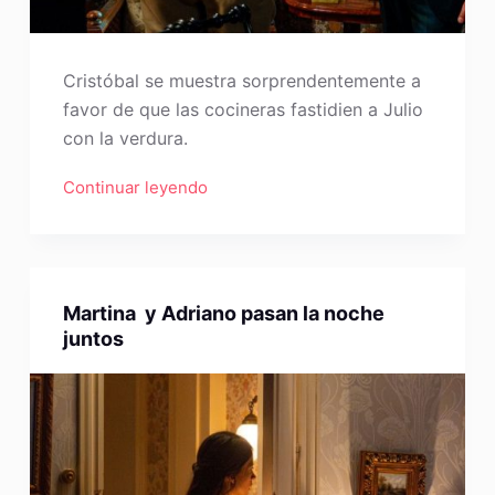
Cristóbal se muestra sorprendentemente a
favor de que las cocineras fastidien a Julio
con la verdura.
Continuar leyendo
Martina y Adriano pasan la noche
juntos