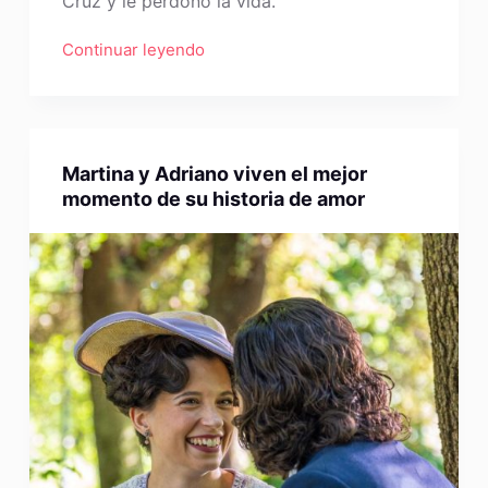
Cruz y le perdonó la vida.
Continuar leyendo
Martina y Adriano viven el mejor
momento de su historia de amor