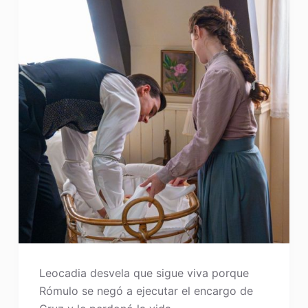
Leocadia desvela que sigue viva porque
Rómulo se negó a ejecutar el encargo de