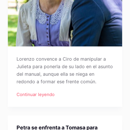
Lorenzo convence a Ciro de manipular a
Julieta para ponerla de su lado en el asunto
del manual, aunque ella se niega en
redondo a formar ese frente común.
Continuar leyendo
Petra se enfrenta a Tomasa para