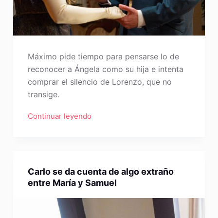
Máximo pide tiempo para pensarse lo de
reconocer a Ángela como su hija e intenta
comprar el silencio de Lorenzo, que no
transige.
Continuar leyendo
Carlo se da cuenta de algo extraño
entre María y Samuel