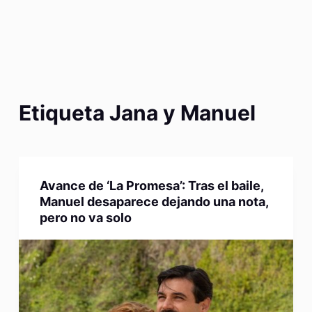
Etiqueta
Jana y Manuel
Avance de ‘La Promesa’: Tras el baile,
Manuel desaparece dejando una nota,
pero no va solo