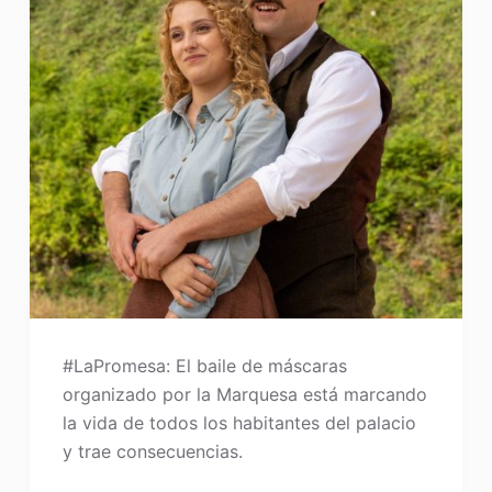
#LaPromesa: El baile de máscaras
organizado por la Marquesa está marcando
la vida de todos los habitantes del palacio
y trae consecuencias.