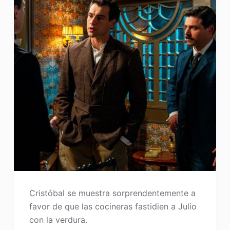
Cristóbal se muestra sorprendentemente a
favor de que las cocineras fastidien a Julio
con la verdura.