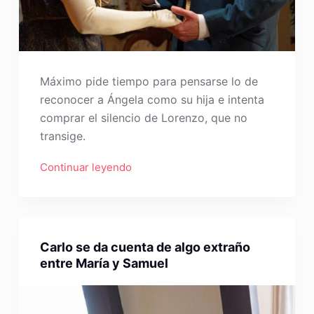
Máximo pide tiempo para pensarse lo de
reconocer a Ángela como su hija e intenta
comprar el silencio de Lorenzo, que no
transige.
Continuar leyendo
Carlo se da cuenta de algo extraño
entre María y Samuel