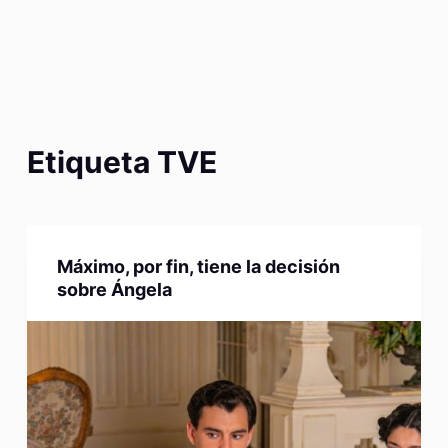
Etiqueta
TVE
Máximo, por fin, tiene la decisión
sobre Ángela