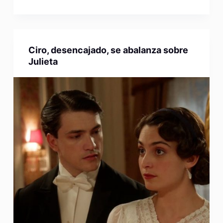
Ciro, desencajado, se abalanza sobre
Julieta