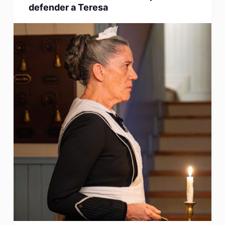
defender a Teresa