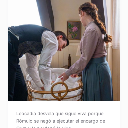
Leocadia desvela que sigue viva porque
Rómulo se negó a ejecutar el encargo de