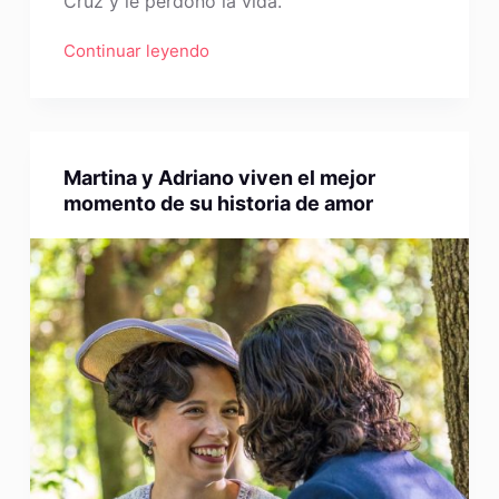
Cruz y le perdonó la vida.
Continuar leyendo
Martina y Adriano viven el mejor
momento de su historia de amor