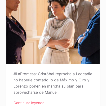
#LaPromesa: Cristóbal reprocha a Leocadia
no haberle contado lo de Máximo y Ciro y
Lorenzo ponen en marcha su plan para
aprovecharse de Manuel.
Continuar leyendo