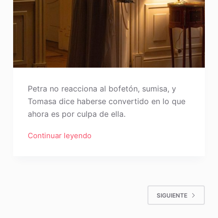
Petra no reacciona al bofetón, sumisa, y
Tomasa dice haberse convertido en lo que
ahora es por culpa de ella.
Continuar leyendo
SIGUIENTE