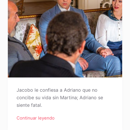
Jacobo le confiesa a Adriano que no
concibe su vida sin Martina; Adriano se
siente fatal.
Continuar leyendo