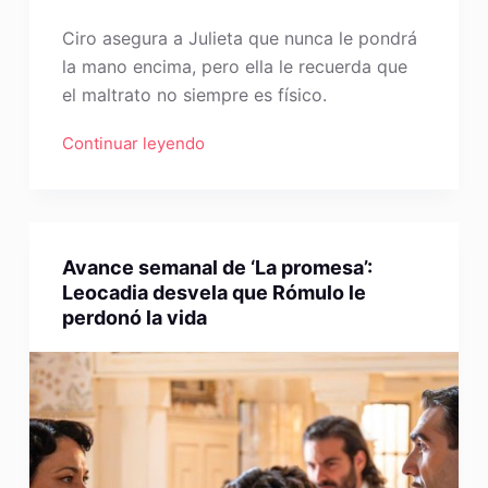
Ciro asegura a Julieta que nunca le pondrá
la mano encima, pero ella le recuerda que
el maltrato no siempre es físico.
Continuar leyendo
Avance semanal de ‘La promesa’:
Leocadia desvela que Rómulo le
perdonó la vida