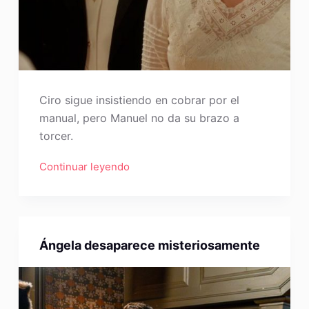
Ciro sigue insistiendo en cobrar por el
manual, pero Manuel no da su brazo a
torcer.
Continuar leyendo
Ángela desaparece misteriosamente