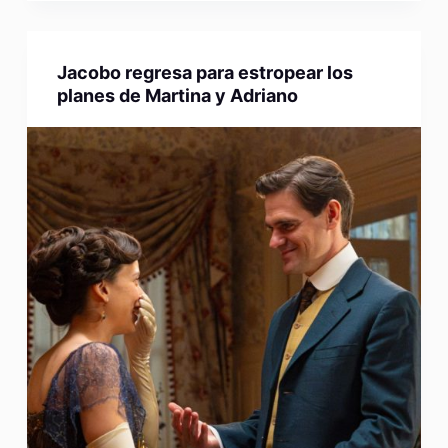
Jacobo regresa para estropear los
planes de Martina y Adriano