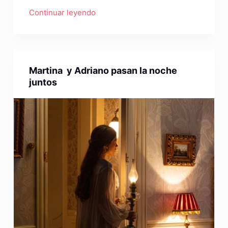
Continuar leyendo
Martina y Adriano pasan la noche
juntos