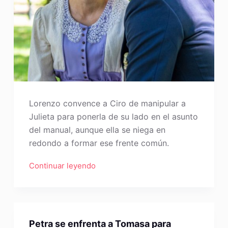
Lorenzo convence a Ciro de manipular a
Julieta para ponerla de su lado en el asunto
del manual, aunque ella se niega en
redondo a formar ese frente común.
Continuar leyendo
Petra se enfrenta a Tomasa para