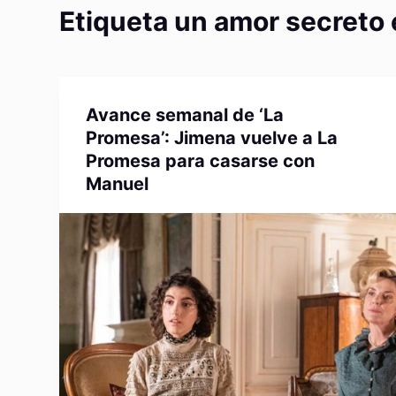
Etiqueta
un amor secreto 
Avance semanal de ‘La
Promesa’: Jimena vuelve a La
Promesa para casarse con
Manuel