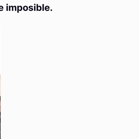
e imposible.