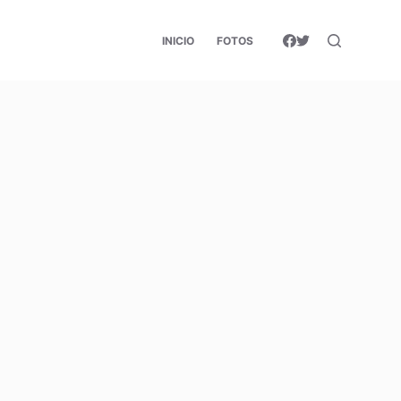
INICIO
FOTOS