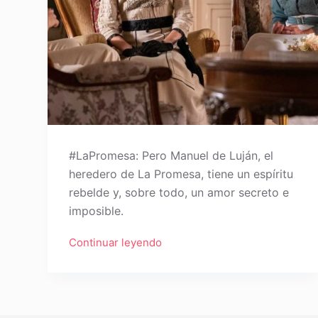
#LaPromesa: Pero Manuel de Luján, el
heredero de La Promesa, tiene un espíritu
rebelde y, sobre todo, un amor secreto e
imposible.
Continuar leyendo