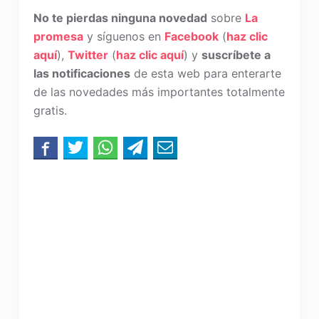
No te pierdas ninguna novedad
sobre
La
promesa
y síguenos en
Facebook
(
haz clic
aquí
),
Twitter
(
haz clic aquí
) y
suscríbete a
las notificaciones
de esta web para enterarte
de las novedades más importantes totalmente
gratis.