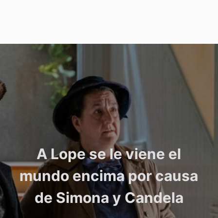
A Lope se le viene el
mundo encima por causa
de Simona y Candela