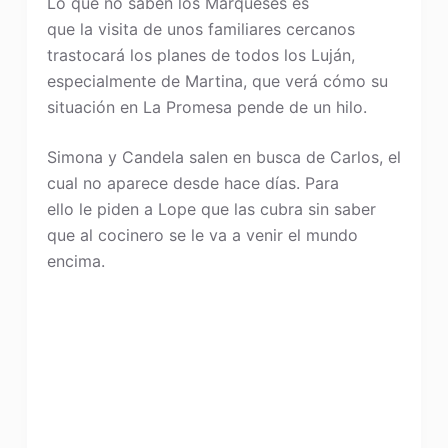
Lo que no saben los Marqueses es
que la visita de unos familiares cercanos
trastocará los planes de todos los Luján,
especialmente de Martina, que verá cómo su
situación en La Promesa pende de un hilo.
Simona y Candela salen en busca de Carlos, el
cual no aparece desde hace días. Para
ello le piden a Lope que las cubra sin saber
que al cocinero se le va a venir el mundo
encima.