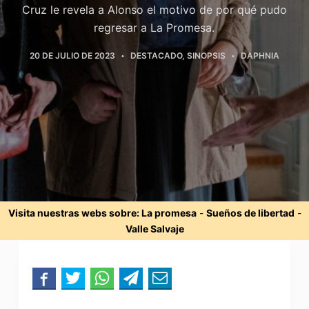
Cruz le revela a Alonso el motivo de por qué pudo
regresar a La Promesa.
20 DE JULIO DE 2023
DESTACADO
,
SINOPSIS
DAPHNIA
Visita nuestras webs sobre:
La promesa
-
Sueños de libertad
-
Valle Salvaje