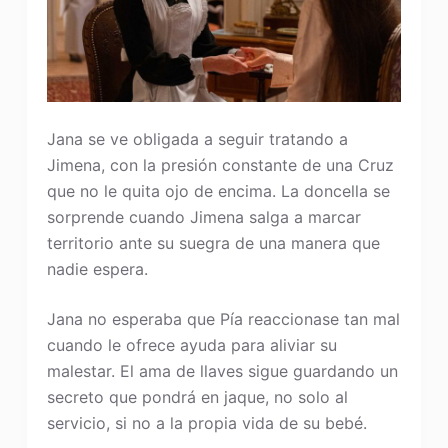
Jana se ve obligada a seguir tratando a
Jimena, con la presión constante de una Cruz
que no le quita ojo de encima. La doncella se
sorprende cuando Jimena salga a marcar
territorio ante su suegra de una manera que
nadie espera.
Jana no esperaba que Pía reaccionase tan mal
cuando le ofrece ayuda para aliviar su
malestar. El ama de llaves sigue guardando un
secreto que pondrá en jaque, no solo al
servicio, si no a la propia vida de su bebé.