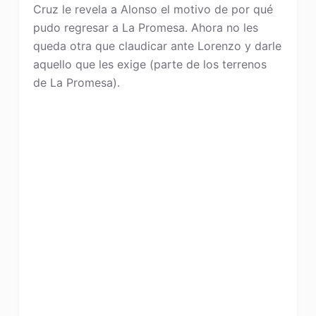
Cruz le revela a Alonso el motivo de por qué
pudo regresar a La Promesa. Ahora no les
queda otra que claudicar ante Lorenzo y darle
aquello que les exige (parte de los terrenos
de La Promesa).