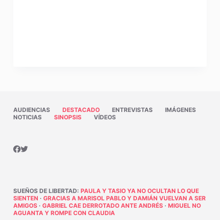
AUDIENCIAS
DESTACADO
ENTREVISTAS
IMÁGENES
NOTICIAS
SINOPSIS
VÍDEOS
SUEÑOS DE LIBERTAD
:
PAULA Y TASIO YA NO OCULTAN LO QUE
SIENTEN
·
GRACIAS A MARISOL PABLO Y DAMIÁN VUELVAN A SER
AMIGOS
·
GABRIEL CAE DERROTADO ANTE ANDRÉS
·
MIGUEL NO
AGUANTA Y ROMPE CON CLAUDIA