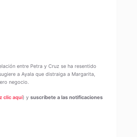
elación entre Petra y Cruz se ha resentido
sugiere a Ayala que distraiga a Margarita,
ero negocio.
z clic aquí
) y
suscríbete a las notificaciones