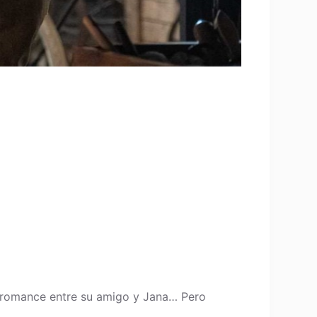
l romance entre su amigo y Jana… Pero