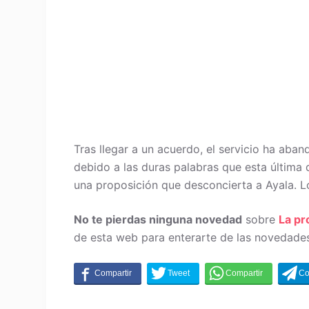
Tras llegar a un acuerdo, el servicio ha aba
debido a las duras palabras que esta última d
una proposición que desconcierta a Ayala. L
No te pierdas ninguna novedad
sobre
La p
de esta web para enterarte de las novedades