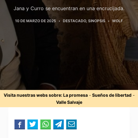
Jana y Curro se encuentran en una encrucijada.
10 DE MARZO DE 2025
DESTACADO
,
SINOPSIS
WOLF
Visita nuestras webs sobre:
La promesa
-
Sueños de libertad
-
Valle Salvaje