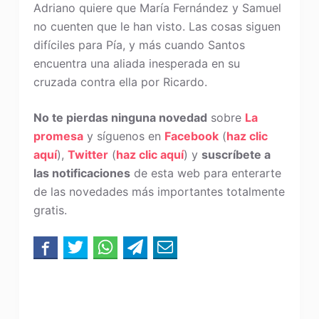
Adriano quiere que María Fernández y Samuel
no cuenten que le han visto. Las cosas siguen
difíciles para Pía, y más cuando Santos
encuentra una aliada inesperada en su
cruzada contra ella por Ricardo.
No te pierdas ninguna novedad
sobre
La
promesa
y síguenos en
Facebook
(
haz clic
aquí
),
Twitter
(
haz clic aquí
) y
suscríbete a
las notificaciones
de esta web para enterarte
de las novedades más importantes totalmente
gratis.