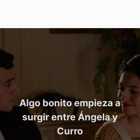
Algo bonito empieza a
surgir entre Ángela y
Curro