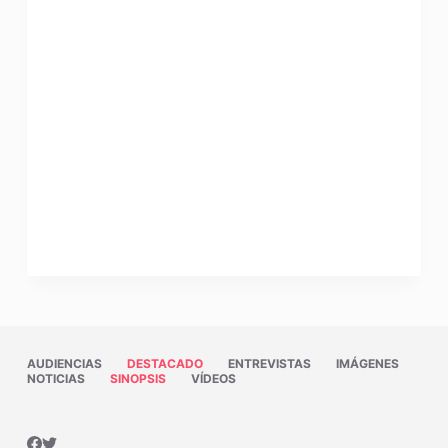
AUDIENCIAS
DESTACADO
ENTREVISTAS
IMÁGENES
NOTICIAS
SINOPSIS
VÍDEOS