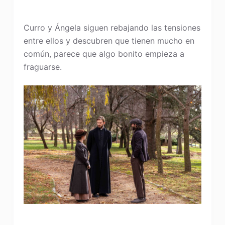
Curro y Ángela siguen rebajando las tensiones
entre ellos y descubren que tienen mucho en
común, parece que algo bonito empieza a
fraguarse.