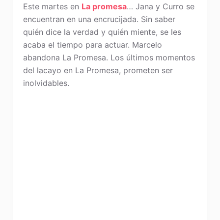
Este martes en
La promesa
… Jana y Curro se
encuentran en una encrucijada. Sin saber
quién dice la verdad y quién miente, se les
acaba el tiempo para actuar. Marcelo
abandona La Promesa. Los últimos momentos
del lacayo en La Promesa, prometen ser
inolvidables.