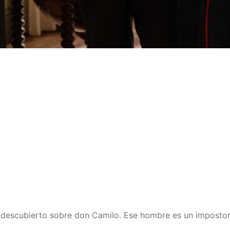
a descubierto sobre don Camilo. Ese hombre es un impostor