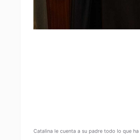
Catalina le cuenta a su padre todo lo que h