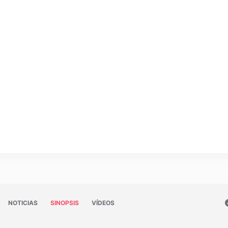
NOTICIAS
SINOPSIS
VÍDEOS