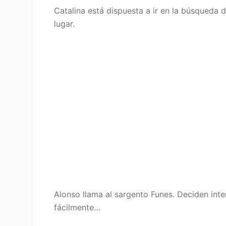
Catalina está dispuesta a ir en la búsqueda d
lugar.
Alonso llama al sargento Funes. Deciden inter
fácilmente…