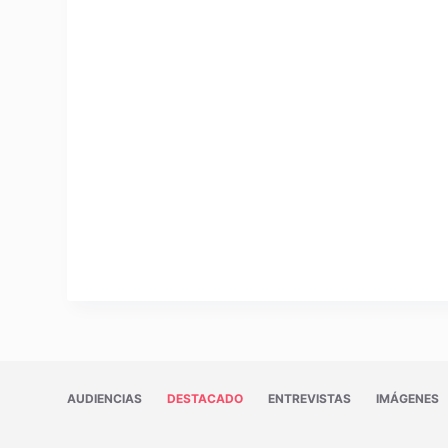
AUDIENCIAS
DESTACADO
ENTREVISTAS
IMÁGENES