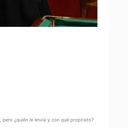
, pero ¿quién le envía y con qué propósito?