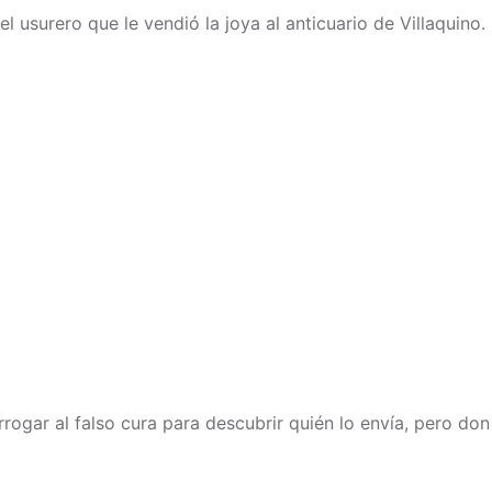
el usurero que le vendió la joya al anticuario de Villaquino
rogar al falso cura para descubrir quién lo envía, pero don