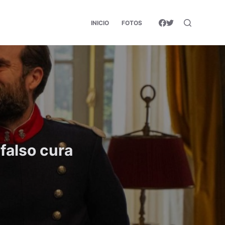
INICIO
FOTOS
 falso cura