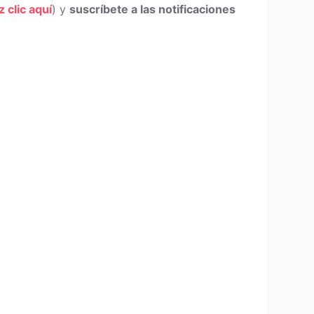
z clic aquí
) y
suscríbete a las notificaciones