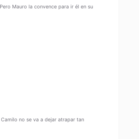
. Pero Mauro la convence para ir él en su
 Camilo no se va a dejar atrapar tan