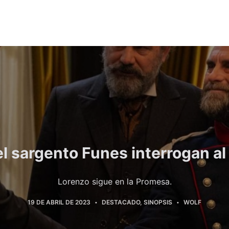
l sargento Funes interrogan al
Lorenzo sigue en la Promesa.
19 DE ABRIL DE 2023
DESTACADO
,
SINOPSIS
WOLF