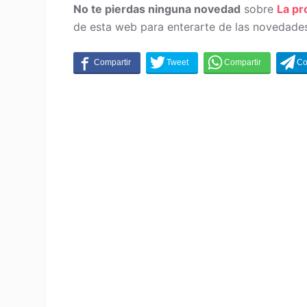
No te pierdas ninguna novedad
sobre
La p
de esta web para enterarte de las novedades