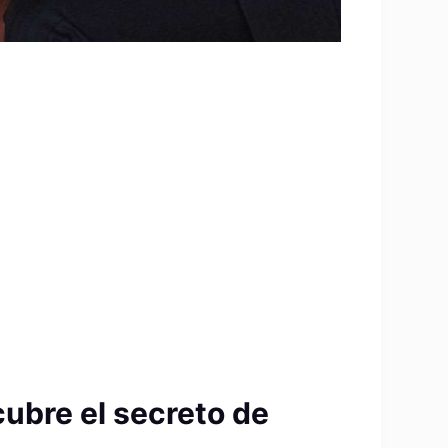
cubre el secreto de