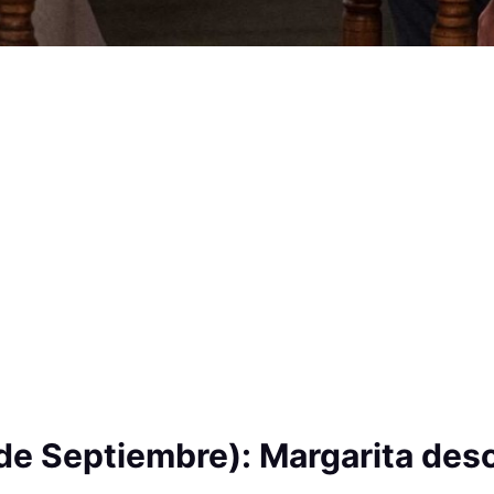
 de Septiembre): Margarita des