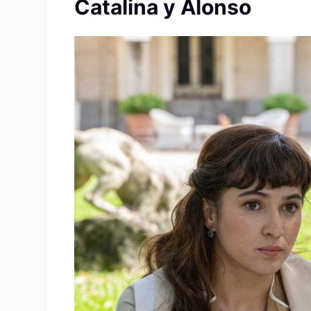
Catalina y Alonso