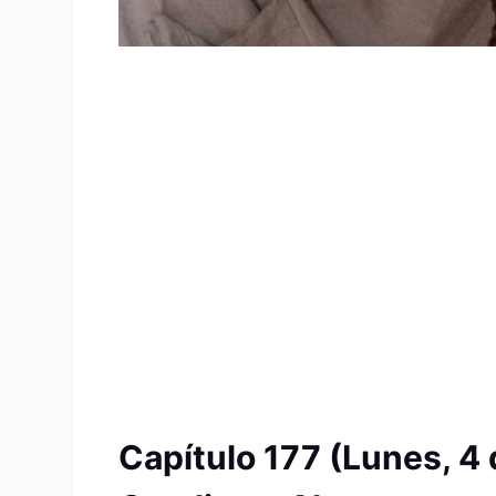
Capítulo 177 (Lunes, 4