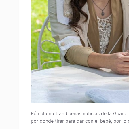
Rómulo no trae buenas noticias de la Guardia 
por dónde tirar para dar con el bebé, por lo 