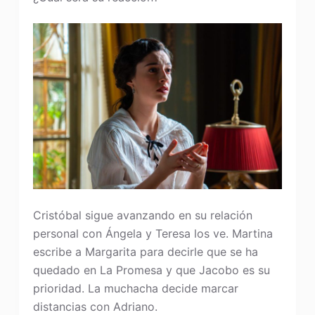
Cristóbal sigue avanzando en su relación
personal con Ángela y Teresa los ve. Martina
escribe a Margarita para decirle que se ha
quedado en La Promesa y que Jacobo es su
prioridad. La muchacha decide marcar
distancias con Adriano.