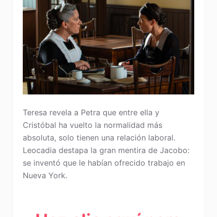
Teresa revela a Petra que entre ella y
Cristóbal ha vuelto la normalidad más
absoluta, solo tienen una relación laboral.
Leocadia destapa la gran mentira de Jacobo:
se inventó que le habían ofrecido trabajo en
Nueva York.