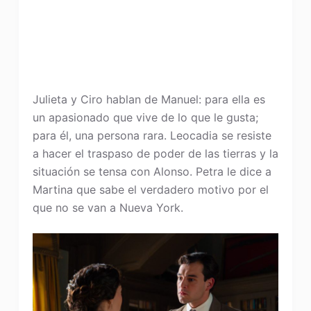
Julieta y Ciro hablan de Manuel: para ella es
un apasionado que vive de lo que le gusta;
para él, una persona rara. Leocadia se resiste
a hacer el traspaso de poder de las tierras y la
situación se tensa con Alonso. Petra le dice a
Martina que sabe el verdadero motivo por el
que no se van a Nueva York.