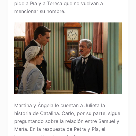
pide a Pía y a Teresa que no vuelvan a
mencionar su nombre.
Martina y Ángela le cuentan a Julieta la
historia de Catalina. Carlo, por su parte, sigue
preguntando sobre la relación entre Samuel y
María. En la respuesta de Petra y Pía, el