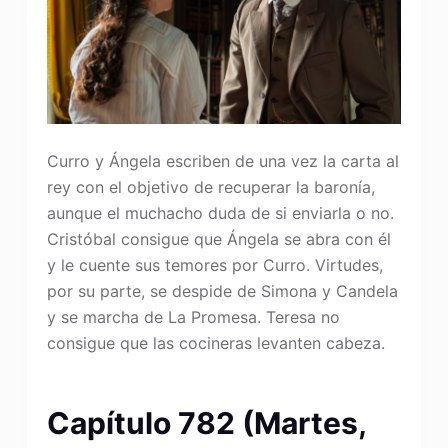
Curro y Ángela escriben de una vez la carta al
rey con el objetivo de recuperar la baronía,
aunque el muchacho duda de si enviarla o no.
Cristóbal consigue que Ángela se abra con él
y le cuente sus temores por Curro. Virtudes,
por su parte, se despide de Simona y Candela
y se marcha de La Promesa. Teresa no
consigue que las cocineras levanten cabeza.
Capítulo 782 (Martes,