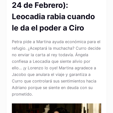
24 de Febrero):
Leocadia rabia cuando
le da el poder a Ciro
Petra pide a Martina ayuda económica para el
refugio. ¿Aceptará la muchacha? Curro decide
no enviar la carta al rey todavía. Ángela
confiesa a Leocadia que siente alivio por
ello… ¡y Lorenzo lo oye! Martina agradece a
Jacobo que anulara el viaje y garantiza a
Curro que controlará sus sentimientos hacia
Adriano porque se siente en deuda con su
prometido.