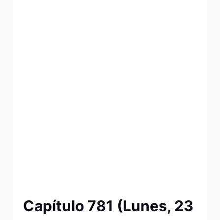
Capítulo 781 (Lunes, 23