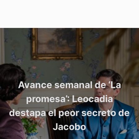
Avance semanal de ‘La
promesa’: Leocadia
destapa el peor secreto de
Jacobo