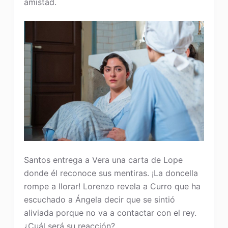
amistad.
Santos entrega a Vera una carta de Lope
donde él reconoce sus mentiras. ¡La doncella
rompe a llorar! Lorenzo revela a Curro que ha
escuchado a Ángela decir que se sintió
aliviada porque no va a contactar con el rey.
¿Cuál será su reacción?