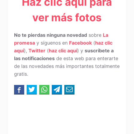
Haz clic aquí para
ver más fotos
No te pierdas ninguna novedad
sobre
La
promesa
y síguenos en
Facebook
(
haz clic
aquí
),
Twitter
(
haz clic aquí
) y
suscríbete a
las notificaciones
de esta web para enterarte
de las novedades más importantes totalmente
gratis.