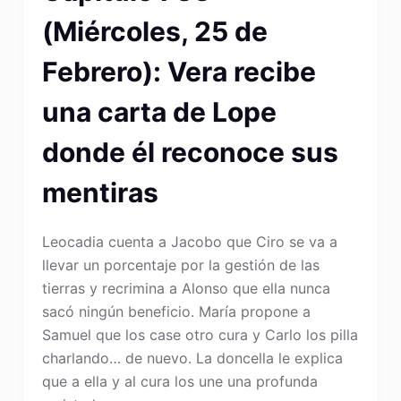
(Miércoles, 25 de
Febrero): Vera recibe
una carta de Lope
donde él reconoce sus
mentiras
Leocadia cuenta a Jacobo que Ciro se va a
llevar un porcentaje por la gestión de las
tierras y recrimina a Alonso que ella nunca
sacó ningún beneficio. María propone a
Samuel que los case otro cura y Carlo los pilla
charlando… de nuevo. La doncella le explica
que a ella y al cura los une una profunda