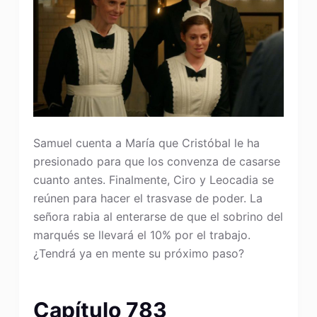
Samuel cuenta a María que Cristóbal le ha
presionado para que los convenza de casarse
cuanto antes. Finalmente, Ciro y Leocadia se
reúnen para hacer el trasvase de poder. La
señora rabia al enterarse de que el sobrino del
marqués se llevará el 10% por el trabajo.
¿Tendrá ya en mente su próximo paso?
Capítulo 783