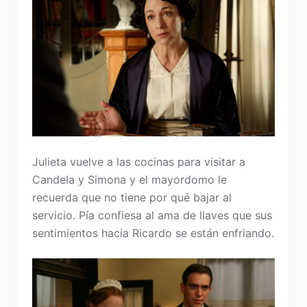
Julieta vuelve a las cocinas para visitar a
Candela y Simona y el mayordomo le
recuerda que no tiene por qué bajar al
servicio. Pía confiesa al ama de llaves que sus
sentimientos hacia Ricardo se están enfriando.