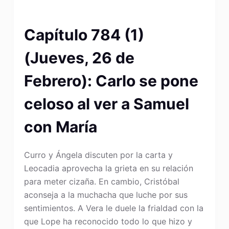
Capítulo 784 (1)
(Jueves, 26 de
Febrero): Carlo se pone
celoso al ver a Samuel
con María
Curro y Ángela discuten por la carta y
Leocadia aprovecha la grieta en su relación
para meter cizaña. En cambio, Cristóbal
aconseja a la muchacha que luche por sus
sentimientos. A Vera le duele la frialdad con la
que Lope ha reconocido todo lo que hizo y