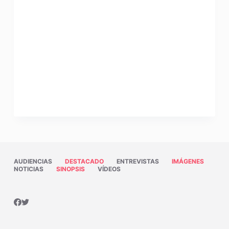
AUDIENCIAS
DESTACADO
ENTREVISTAS
IMÁGENES
NOTICIAS
SINOPSIS
VÍDEOS