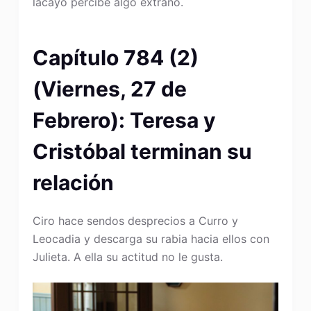
lacayo percibe algo extraño.
Capítulo 784 (2)
(Viernes, 27 de
Febrero): Teresa y
Cristóbal terminan su
relación
Ciro hace sendos desprecios a Curro y
Leocadia y descarga su rabia hacia ellos con
Julieta. A ella su actitud no le gusta.