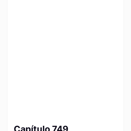
Capítulo 749