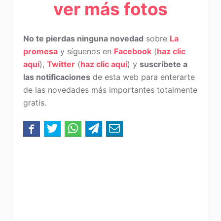
ver más fotos
No te pierdas ninguna novedad
sobre
La
promesa
y síguenos en
Facebook
(
haz clic
aquí
),
Twitter
(
haz clic aquí
) y
suscríbete a
las notificaciones
de esta web para enterarte
de las novedades más importantes totalmente
gratis.