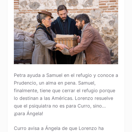
Petra ayuda a Samuel en el refugio y conoce a
Prudencio, un alma en pena. Samuel,
finalmente, tiene que cerrar el refugio porque
lo destinan a las Américas. Lorenzo resuelve
que el psiquiatra no es para Curro, sino…
¡para Ángela!
Curro avisa a Ángela de que Lorenzo ha