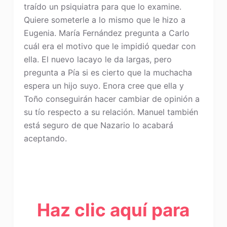
traído un psiquiatra para que lo examine.
Quiere someterle a lo mismo que le hizo a
Eugenia. María Fernández pregunta a Carlo
cuál era el motivo que le impidió quedar con
ella. El nuevo lacayo le da largas, pero
pregunta a Pía si es cierto que la muchacha
espera un hijo suyo. Enora cree que ella y
Toño conseguirán hacer cambiar de opinión a
su tío respecto a su relación. Manuel también
está seguro de que Nazario lo acabará
aceptando.
Haz clic aquí para