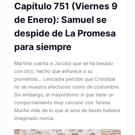
Capítulo 751 (Viernes 9
de Enero): Samuel se
despide de La Promesa
para siempre
Martina cuenta a Jacobo que se ha besado
con otro, hecho que enfurece a su
prometido… Leocadia percibe que Cristóbal
no se muestra afectuoso como de costumbre.
Sin embargo, el mayordomo sí que tiene un
comportamiento muy cercano con Teresa.
Mucho más de lo que el ama de llaves hubiera
imaginado nunca.