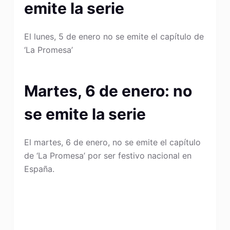
emite la serie
El lunes, 5 de enero no se emite el capítulo de
‘La Promesa’
Martes, 6 de enero: no
se emite la serie
El martes, 6 de enero, no se emite el capítulo
de ‘La Promesa’ por ser festivo nacional en
España.