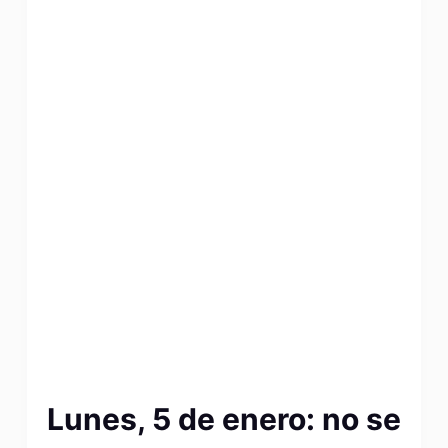
Lunes, 5 de enero: no se