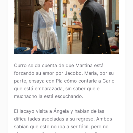
Curro se da cuenta de que Martina está
forzando su amor por Jacobo. María, por su
parte, ensaya con Pía cómo contarle a Carlo
que está embarazada, sin saber que el
muchacho la está escuchando.
El lacayo visita a Ángela y hablan de las
dificultades asociadas a su regreso. Ambos
sabían que esto no iba a ser fácil, pero no