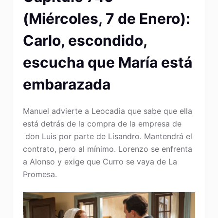
(Miércoles, 7 de Enero):
Carlo, escondido,
escucha que María está
embarazada
Manuel advierte a Leocadia que sabe que ella
está detrás de la compra de la empresa de
don Luis por parte de Lisandro. Mantendrá el
contrato, pero al mínimo. Lorenzo se enfrenta
a Alonso y exige que Curro se vaya de La
Promesa.