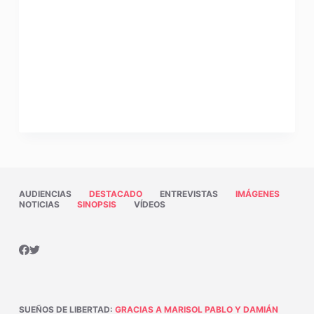
AUDIENCIAS
DESTACADO
ENTREVISTAS
IMÁGENES
NOTICIAS
SINOPSIS
VÍDEOS
SUEÑOS DE LIBERTAD
:
GRACIAS A MARISOL PABLO Y DAMIÁN