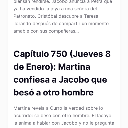
piensan rendirse. Jacobo anuncia a Petra que
ya ha vendido la joya a una señora del
Patronato. Cristóbal descubre a Teresa
llorando después de compartir un momento
amable con sus compañeras…
Capítulo 750 (Jueves 8
de Enero): Martina
confiesa a Jacobo que
besó a otro hombre
Martina revela a Curro la verdad sobre lo
ocurrido: se besó con otro hombre. El lacayo
la anima a hablar con Jacobo y no le pregunta