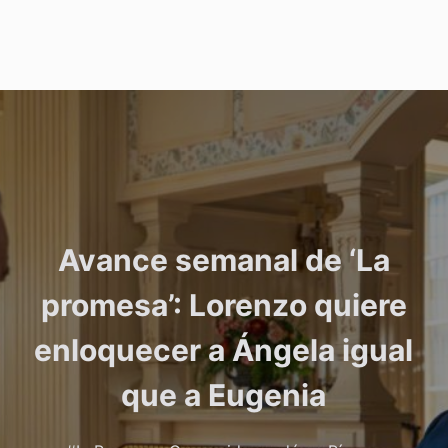
Avance semanal de ‘La
promesa’: Lorenzo quiere
enloquecer a Ángela igual
que a Eugenia