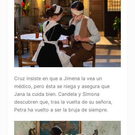
Cruz insiste en que a Jimena la vea un
médico, pero ésta se niega y asegura que
Jana la cuida bien. Candela y Simona
descubren que, tras la vuelta de su señora,
Petra ha vuelto a ser la bruja de siempre.