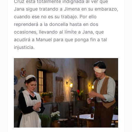
Cruz está totalmente indignada al ver que
Jana sigue tratando a Jimena en su embarazo,
cuando ese no es su trabajo. Por ello
reprenderá a la doncella hasta en dos
ocasiones, llevando al límite a Jana, que
acudirá a Manuel para que ponga fin a tal
injusticia.