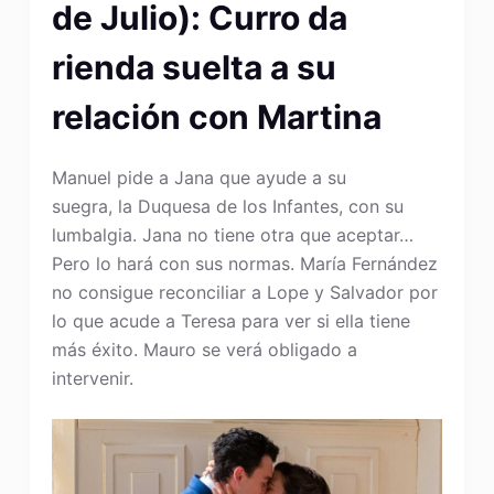
de Julio): Curro da
rienda suelta a su
relación con Martina
Manuel pide a Jana que ayude a su
suegra, la Duquesa de los Infantes, con su
lumbalgia. Jana no tiene otra que aceptar…
Pero lo hará con sus normas. María Fernández
no consigue reconciliar a Lope y Salvador por
lo que acude a Teresa para ver si ella tiene
más éxito. Mauro se verá obligado a
intervenir.