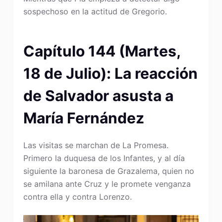
sospechoso en la actitud de Gregorio.
Capítulo 144 (Martes,
18 de Julio): La reacción
de Salvador asusta a
María Fernández
Las visitas se marchan de La Promesa.
Primero la duquesa de los Infantes, y al día
siguiente la baronesa de Grazalema, quien no
se amilana ante Cruz y le promete venganza
contra ella y contra Lorenzo.