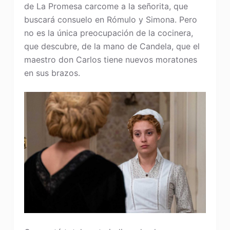
de La Promesa carcome a la señorita, que
buscará consuelo en Rómulo y Simona. Pero
no es la única preocupación de la cocinera,
que descubre, de la mano de Candela, que el
maestro don Carlos tiene nuevos moratones
en sus brazos.