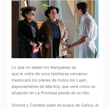
Lo que no saben los Marqueses es
que la visita de unos familiares cercanos
trastocará los planes de todos los Luján,
especialmente de Martina, que verá cómo su
situación en La Promesa pende de un hilo.
Simona y Candela salen en busca de Carlos, el