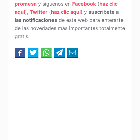
promesa
y síguenos en
Facebook
(
haz clic
aquí
),
Twitter
(
haz clic aquí
) y
suscríbete a
las notificaciones
de esta web para enterarte
de las novedades más importantes totalmente
gratis.