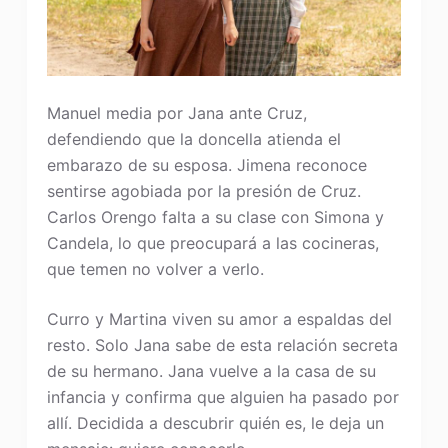
Manuel media por Jana ante Cruz,
defendiendo que la doncella atienda el
embarazo de su esposa. Jimena reconoce
sentirse agobiada por la presión de Cruz.
Carlos Orengo falta a su clase con Simona y
Candela, lo que preocupará a las cocineras,
que temen no volver a verlo.
Curro y Martina viven su amor a espaldas del
resto. Solo Jana sabe de esta relación secreta
de su hermano. Jana vuelve a la casa de su
infancia y confirma que alguien ha pasado por
allí. Decidida a descubrir quién es, le deja un