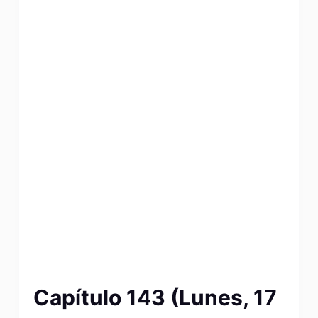
Capítulo 143 (Lunes, 17