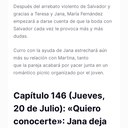
Después del arrebato violento de Salvador y
gracias a Teresa y Jana, María Fernández
empezará a darse cuenta de que la boda con
Salvador cada vez le provoca más y más
dudas.
Curro con la ayuda de Jana estrechará aún
más su relación con Martina, tanto
que la pareja acabará por yacer junta en un
romántico picnic organizado por el joven.
Capítulo 146 (Jueves,
20 de Julio): «Quiero
conocerte»: Jana deja