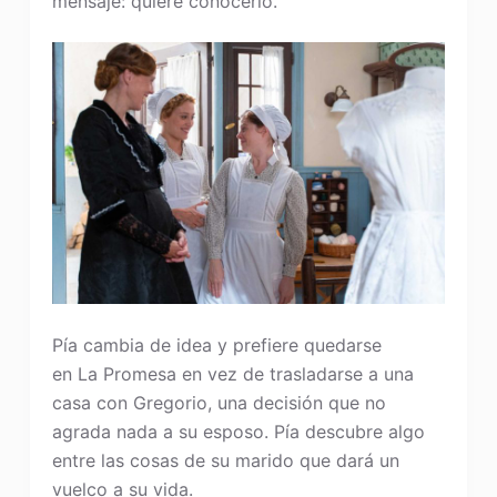
mensaje: quiere conocerlo.
Pía cambia de idea y prefiere quedarse
en La Promesa en vez de trasladarse a una
casa con Gregorio, una decisión que no
agrada nada a su esposo. Pía descubre algo
entre las cosas de su marido que dará un
vuelco a su vida.