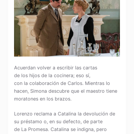
Acuerdan volver a escribir las cartas
de los hijos de la cocinera; eso sí,
con la colaboración de Carlos. Mientras lo
hacen, Simona descubre que el maestro tiene
moratones en los brazos.
Lorenzo reclama a Catalina la devolución de
su préstamo o, en su defecto, de parte
de La Promesa. Catalina se indigna, pero