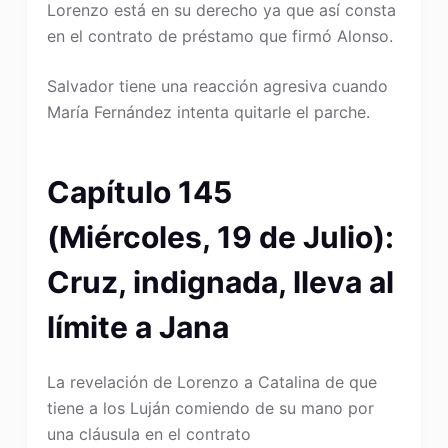
Lorenzo está en su derecho ya que así consta
en el contrato de préstamo que firmó Alonso.
Salvador tiene una reacción agresiva cuando
María Fernández intenta quitarle el parche.
Capítulo 145
(Miércoles, 19 de Julio):
Cruz, indignada, lleva al
límite a Jana
La revelación de Lorenzo a Catalina de que
tiene a los Luján comiendo de su mano por
una cláusula en el contrato