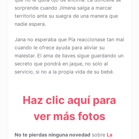
sorprende cuando Jimena salga a marcar
territorio ante su suegra de una manera que
nadie espera.
Jana no esperaba que Pía reaccionase tan mal
cuando le ofrece ayuda para aliviar su
malestar. El ama de llaves sigue guardando un
secreto que pondrá en jaque, no solo al
servicio, si no a la propia vida de su bebé.
Haz clic aquí para
ver más fotos
No te pierdas ninguna novedad
sobre
La