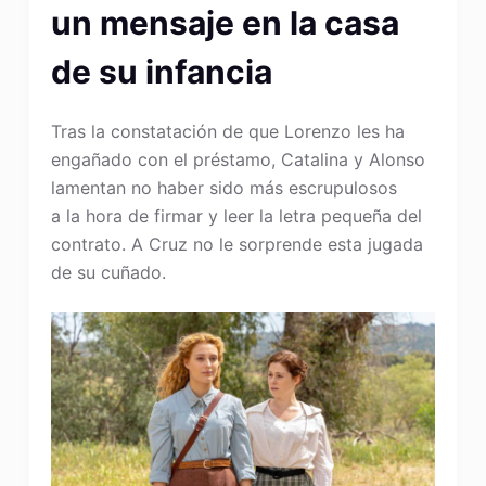
un mensaje en la casa
de su infancia
Tras la constatación de que Lorenzo les ha
engañado con el préstamo, Catalina y Alonso
lamentan no haber sido más escrupulosos
a la hora de firmar y leer la letra pequeña del
contrato. A Cruz no le sorprende esta jugada
de su cuñado.