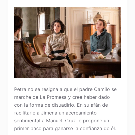
Petra no se resigna a que el padre Camilo se
marche de La Promesa y cree haber dado
con la forma de disuadirlo. En su afán de
facilitarle a Jimena un acercamiento
sentimental a Manuel, Cruz le propone un
primer paso para ganarse la confianza de él.