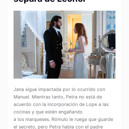
Jana sigue impactada por lo ocurrido con
Manuel. Mientras tanto, Petra no está de
acuerdo con la incorporación de Lope a las
cocinas y que estén engañando
a los marqueses. Rómulo le ruega que guarde
el secreto, pero Petra habla con el padre