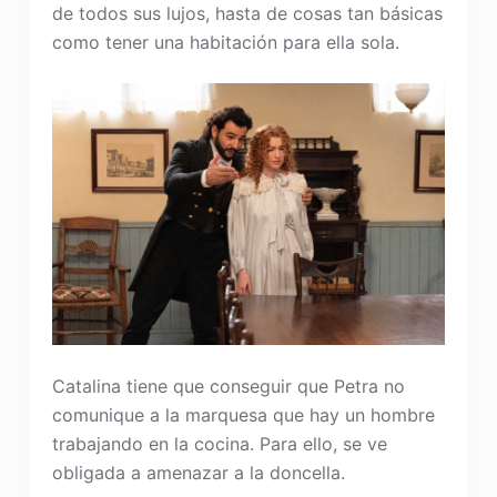
de todos sus lujos, hasta de cosas tan básicas
como tener una habitación para ella sola.
Catalina tiene que conseguir que Petra no
comunique a la marquesa que hay un hombre
trabajando en la cocina. Para ello, se ve
obligada a amenazar a la doncella.