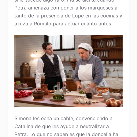
Petra amenaza con poner a los marqueses al
tanto de la presencia de Lope en las cocinas y
azuza a Rómulo para actuar cuanto antes.
Simona les echa un cable, convenciendo a
Catalina de que les ayude a neutralizar a
Petra. Lo que no saben es que la doncella ha