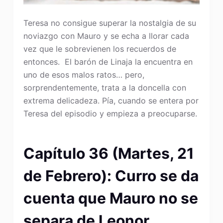
Teresa no consigue superar la nostalgia de su
noviazgo con Mauro y se echa a llorar cada
vez que le sobrevienen los recuerdos de
entonces. El barón de Linaja la encuentra en
uno de esos malos ratos… pero,
sorprendentemente, trata a la doncella con
extrema delicadeza. Pía, cuando se entera por
Teresa del episodio y empieza a preocuparse.
Capítulo 36 (Martes, 21
de Febrero): Curro se da
cuenta que Mauro no se
separa de Leonor