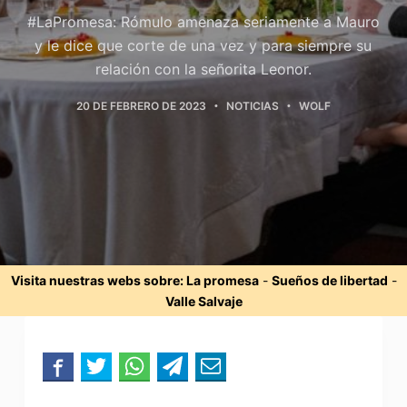
#LaPromesa: Rómulo amenaza seriamente a Mauro
y le dice que corte de una vez y para siempre su
relación con la señorita Leonor.
20 DE FEBRERO DE 2023
NOTICIAS
WOLF
Visita nuestras webs sobre:
La promesa
-
Sueños de libertad
-
Valle Salvaje