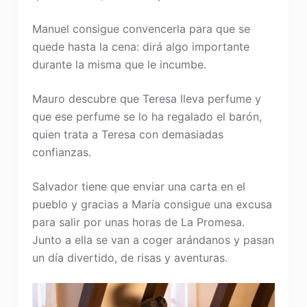
Manuel consigue convencerla para que se
quede hasta la cena: dirá algo importante
durante la misma que le incumbe.
Mauro descubre que Teresa lleva perfume y
que ese perfume se lo ha regalado el barón,
quien trata a Teresa con demasiadas
confianzas.
Salvador tiene que enviar una carta en el
pueblo y gracias a María consigue una excusa
para salir por unas horas de La Promesa.
Junto a ella se van a coger arándanos y pasan
un día divertido, de risas y aventuras.