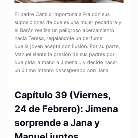
El padre Camilo importuna a Pía con sus
suposiciones de que es una mujer pecadora y
el Barón realiza un peligroso acercamiento
hacia Teresa, regalándole un perfume
que la joven acepta con ilusión. Por su parte,
Manuel siente la presión de sus padres por
que pida la mano a Jimena… y decide hacer
un último intento desesperado con Jana.
Capítulo 39 (Viernes,
24 de Febrero): Jimena
sorprende a Jana y
Manuel juntos