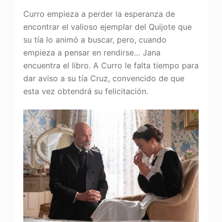
Curro empieza a perder la esperanza de
encontrar el valioso ejemplar del Quijote que
su tía lo animó a buscar, pero, cuando
empieza a pensar en rendirse… Jana
encuentra el libro. A Curro le falta tiempo para
dar aviso a su tía Cruz, convencido de que
esta vez obtendrá su felicitación.