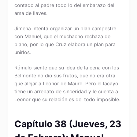
contado al padre todo lo del embarazo del
ama de llaves.
Jimena intenta organizar un plan campestre
con Manuel, que el muchacho rechaza de
plano, por lo que Cruz elabora un plan para
unirlos.
Rómulo siente que su idea de la cena con los
Belmonte no dio sus frutos, que no era otra
que alejar a Leonor de Mauro. Pero el lacayo
tiene un arrebato de sinceridad y le cuenta a
Leonor que su relación es del todo imposible.
Capítulo 38 (Jueves, 23