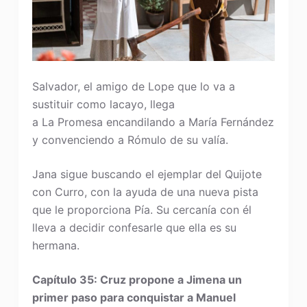
Salvador, el amigo de Lope que lo va a
sustituir como lacayo, llega
a La Promesa encandilando a María Fernández
y convenciendo a Rómulo de su valía.
Jana sigue buscando el ejemplar del Quijote
con Curro, con la ayuda de una nueva pista
que le proporciona Pía. Su cercanía con él
lleva a decidir confesarle que ella es su
hermana.
Capítulo 35: Cruz propone a Jimena un
primer paso para conquistar a Manuel