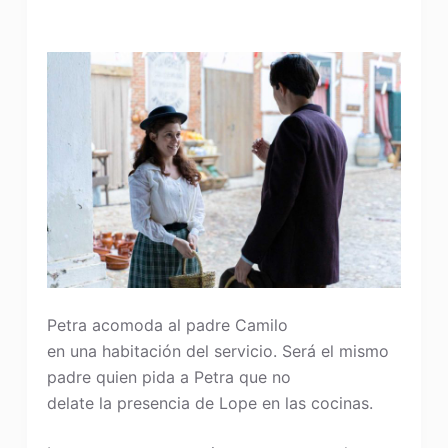
Petra acomoda al padre Camilo
en una habitación del servicio. Será el mismo
padre quien pida a Petra que no
delate la presencia de Lope en las cocinas.