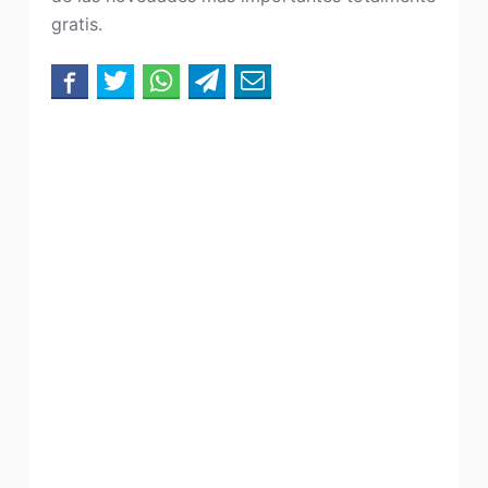
gratis.