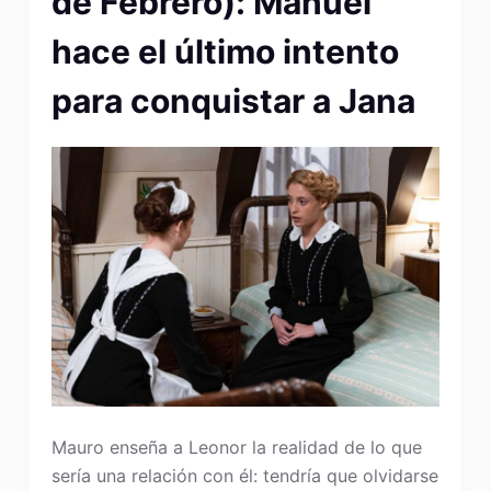
de Febrero): Manuel
hace el último intento
para conquistar a Jana
Mauro enseña a Leonor la realidad de lo que
sería una relación con él: tendría que olvidarse