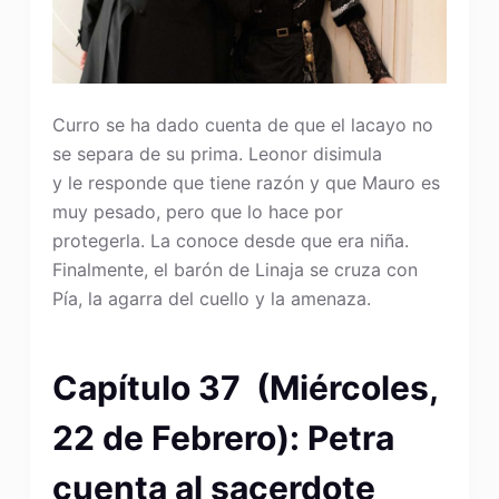
Curro se ha dado cuenta de que el lacayo no
se separa de su prima. Leonor disimula
y le responde que tiene razón y que Mauro es
muy pesado, pero que lo hace por
protegerla. La conoce desde que era niña.
Finalmente, el barón de Linaja se cruza con
Pía, la agarra del cuello y la amenaza.
Capítulo 37 (Miércoles,
22 de Febrero): Petra
cuenta al sacerdote