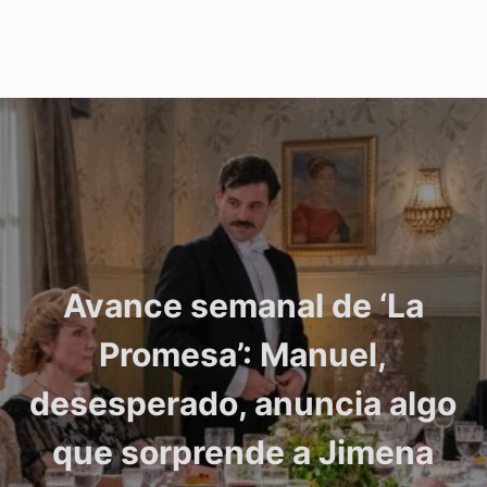
Avance semanal de ‘La
Promesa’: Manuel,
desesperado, anuncia algo
que sorprende a Jimena