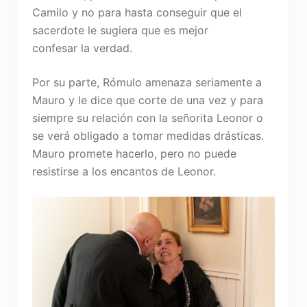
Camilo y no para hasta conseguir que el
sacerdote le sugiera que es mejor
confesar la verdad.
Por su parte, Rómulo amenaza seriamente a
Mauro y le dice que corte de una vez y para
siempre su relación con la señorita Leonor o
se verá obligado a tomar medidas drásticas.
Mauro promete hacerlo, pero no puede
resistirse a los encantos de Leonor.