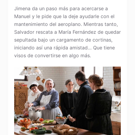
Jimena da un paso más para acercarse a
Manuel y le pide que la deje ayudarle con el
mantenimiento del aeroplano. Mientras tanto,
Salvador rescata a María Fernández de quedar
sepultada bajo un cargamento de cortinas,
iniciando así una rápida amistad… Que tiene
visos de convertirse en algo más.