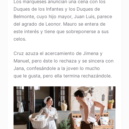
Los marqueses anuncian una cena con los
Duques de los Infantes y los Duques de
Belmonte, cuyo hijo mayor, Juan Luis, parece
del agrado de Leonor. Mauro se entera de
este interés y tiene que sobreponerse a sus
celos.
Cruz azuza el acercamiento de Jimena y
Manuel, pero éste lo rechaza y se sincera con
Jana, confesándole a la joven lo mucho
que le gusta, pero ella termina rechazándole.