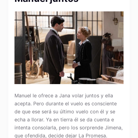
Manuel le ofrece a Jana volar juntos y ella
acepta. Pero durante el vuelo es consciente
de que ese será su último vuelo con él y se
echa a llorar. Ya en tierra él se da cuenta e
intenta consolarla, pero los sorprende Jimena,
que ofendida, decide dejar La Promesa.