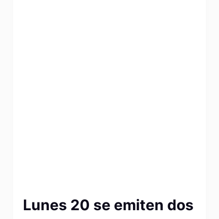
Lunes 20 se emiten dos