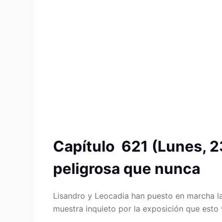
Capítulo 621 (Lunes, 2
peligrosa que nunca
Lisandro y Leocadia han puesto en marcha la
muestra inquieto por la exposición que esto 