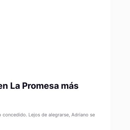
 en La Promesa más
 concedido. Lejos de alegrarse, Adriano se