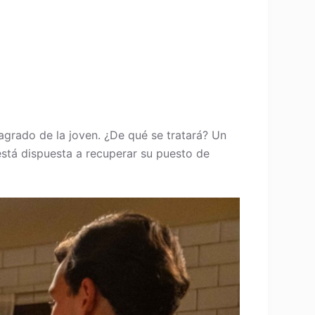
grado de la joven. ¿De qué se tratará? Un
está dispuesta a recuperar su puesto de