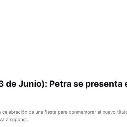
3 de Junio): Petra se presenta
 celebración de una fiesta para conmemorar el nuevo título
va a suponer.