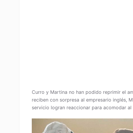
Curro y Martina no han podido reprimir el am
reciben con sorpresa al empresario inglés, M
servicio logran reaccionar para acomodar a