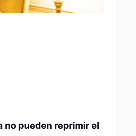
a no pueden reprimir el