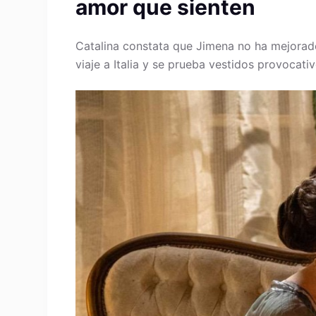
amor que sienten
Catalina constata que Jimena no ha mejorado
viaje a Italia y se prueba vestidos provocati