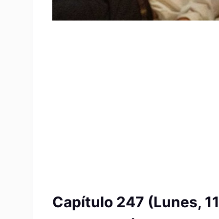
Capítulo 247 (Lunes, 11