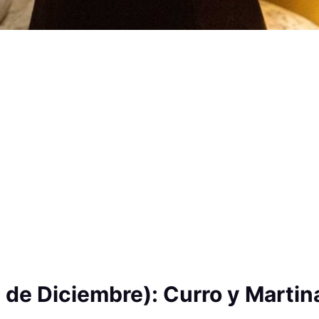
 de Diciembre): Curro y Martin