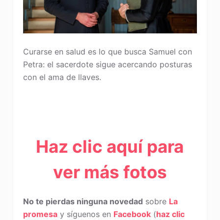
Curarse en salud es lo que busca Samuel con
Petra: el sacerdote sigue acercando posturas
con el ama de llaves.
Haz clic aquí para
ver más fotos
No te pierdas ninguna novedad
sobre
La
promesa
y síguenos en
Facebook
(
haz clic