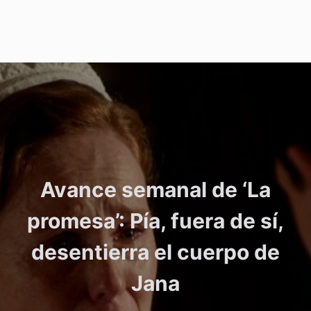
Avance semanal de ‘La
promesa’: Pía, fuera de sí,
desentierra el cuerpo de
Jana