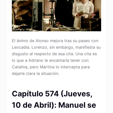
El ánimo de Alonso mejora tras su paseo con
Leocadia. Lorenzo, sin embargo, manifiesta su
disgusto al respecto de esa cita. Una cita es
lo que a Adriano le encantaría tener con
Catalina, pero Martina lo intercepta para
dejarle clara la situación.
Capítulo 574 (Jueves,
10 de Abril): Manuel se