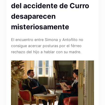
del accidente de Curro
desaparecen
misteriosamente
El encuentro entre Simona y Antoñito no
consigue acercar posturas por el férreo
rechazo del hijo a hablar con su madre.