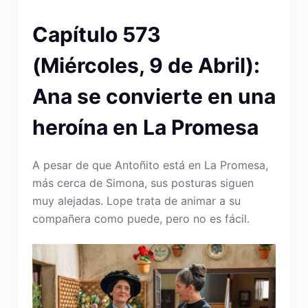
Capítulo 573
(Miércoles, 9 de Abril):
Ana se convierte en una
heroína en La Promesa
A pesar de que Antoñito está en La Promesa,
más cerca de Simona, sus posturas siguen
muy alejadas. Lope trata de animar a su
compañera como puede, pero no es fácil.