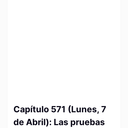
Capítulo 571 (Lunes, 7
de Abril): Las pruebas