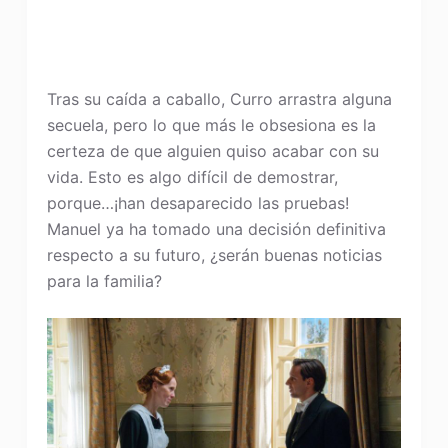
Tras su caída a caballo, Curro arrastra alguna
secuela, pero lo que más le obsesiona es la
certeza de que alguien quiso acabar con su
vida. Esto es algo difícil de demostrar,
porque…¡han desaparecido las pruebas!
Manuel ya ha tomado una decisión definitiva
respecto a su futuro, ¿serán buenas noticias
para la familia?