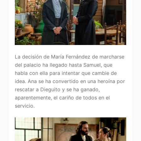
La decisión de María Fernández de marcharse
del palacio ha llegado hasta Samuel, que
habla con ella para intentar que cambie de
idea. Ana se ha convertido en una heroína por
rescatar a Dieguito y se ha ganado,
aparentemente, el cariño de todos en el
servicio.