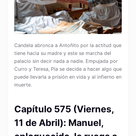
Candela abronca a Antoñito por la actitud que
tiene hacia su madre y este se marcha del
palacio sin decir nada a nadie. Empujada por
Curro y Teresa, Pía se decide a hacer algo que
puede llevarla a prisión en vida y al infierno en
muerte.
Capítulo 575 (Viernes,
11 de Abril): Manuel,