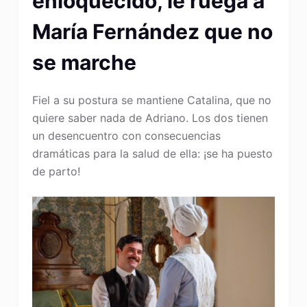
enloquecido, le ruega a
María Fernández que no
se marche
Fiel a su postura se mantiene Catalina, que no
quiere saber nada de Adriano. Los dos tienen
un desencuentro con consecuencias
dramáticas para la salud de ella: ¡se ha puesto
de parto!