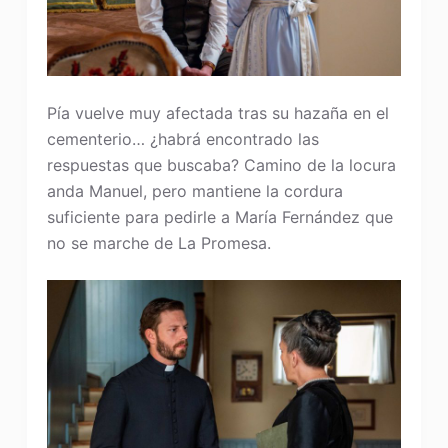
Pía vuelve muy afectada tras su hazaña en el
cementerio… ¿habrá encontrado las
respuestas que buscaba? Camino de la locura
anda Manuel, pero mantiene la cordura
suficiente para pedirle a María Fernández que
no se marche de La Promesa.