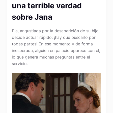
una terrible verdad
sobre Jana
Pía, angustiada por la desaparición de su hijo,
decide actuar rápido: ¡hay que buscarlo por
todas partes! En ese momento y de forma
inesperada, alguien en palacio aparece con él,
lo que genera muchas preguntas entre el
servicio.