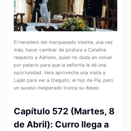
El heredero del marquesado intenta, una vez
más, hacer cambiar de postura a Catalina
respecto a Adriano, quien no duda en volver
por palacio para que la señorita le dé una
oportunidad. Vera aprovecha una visita a
Luján para ver a Dieguito, el hijo de Pía, pero
un suceso inesperado trunca su deseo.
Capítulo 572 (Martes, 8
de Abril): Curro llega a