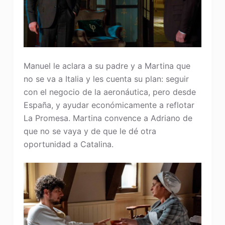
Manuel le aclara a su padre y a Martina que
no se va a Italia y les cuenta su plan: seguir
con el negocio de la aeronáutica, pero desde
España, y ayudar económicamente a reflotar
La Promesa. Martina convence a Adriano de
que no se vaya y de que le dé otra
oportunidad a Catalina.