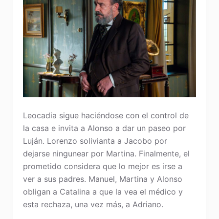
Leocadia sigue haciéndose con el control de
la casa e invita a Alonso a dar un paseo por
Luján. Lorenzo solivianta a Jacobo por
dejarse ningunear por Martina. Finalmente, el
prometido considera que lo mejor es irse a
ver a sus padres. Manuel, Martina y Alonso
obligan a Catalina a que la vea el médico y
esta rechaza, una vez más, a Adriano.