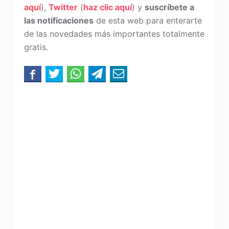
aquí
),
Twitter
(
haz clic aquí
) y
suscríbete a
las notificaciones
de esta web para enterarte
de las novedades más importantes totalmente
gratis.