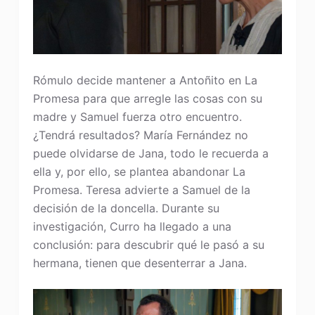
Rómulo decide mantener a Antoñito en La
Promesa para que arregle las cosas con su
madre y Samuel fuerza otro encuentro.
¿Tendrá resultados? María Fernández no
puede olvidarse de Jana, todo le recuerda a
ella y, por ello, se plantea abandonar La
Promesa. Teresa advierte a Samuel de la
decisión de la doncella. Durante su
investigación, Curro ha llegado a una
conclusión: para descubrir qué le pasó a su
hermana, tienen que desenterrar a Jana.