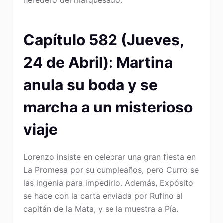
heredero del marquesado.
Capítulo 582 (Jueves,
24 de Abril): Martina
anula su boda y se
marcha a un misterioso
viaje
Lorenzo insiste en celebrar una gran fiesta en
La Promesa por su cumpleaños, pero Curro se
las ingenia para impedirlo. Además, Expósito
se hace con la carta enviada por Rufino al
capitán de la Mata, y se la muestra a Pía.