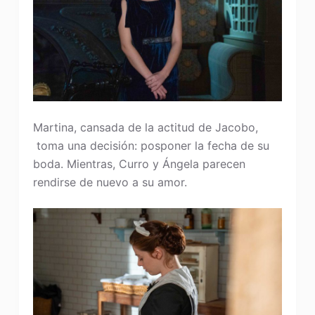
Martina, cansada de la actitud de Jacobo,
toma una decisión: posponer la fecha de su
boda. Mientras, Curro y Ángela parecen
rendirse de nuevo a su amor.