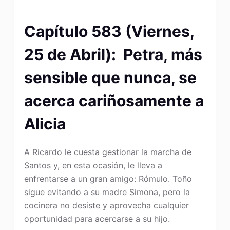
Capítulo 583 (Viernes,
25 de Abril): Petra, más
sensible que nunca, se
acerca cariñosamente a
Alicia
A Ricardo le cuesta gestionar la marcha de
Santos y, en esta ocasión, le lleva a
enfrentarse a un gran amigo: Rómulo. Toño
sigue evitando a su madre Simona, pero la
cocinera no desiste y aprovecha cualquier
oportunidad para acercarse a su hijo.