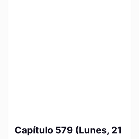
Capítulo 579 (Lunes, 21