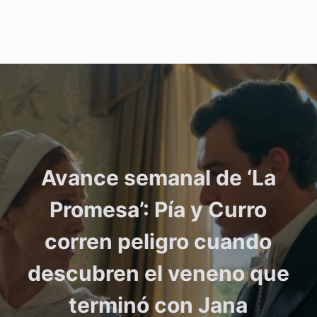
Avance semanal de ‘La
Promesa’: Pía y Curro
corren peligro cuando
descubren el veneno que
terminó con Jana