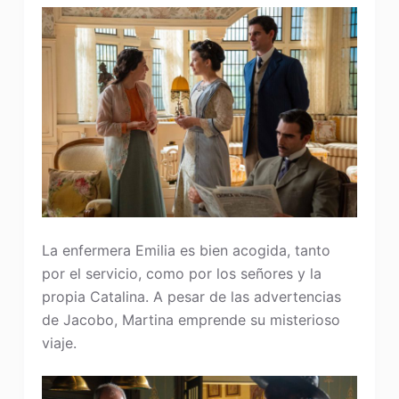
La enfermera Emilia es bien acogida, tanto
por el servicio, como por los señores y la
propia Catalina. A pesar de las advertencias
de Jacobo, Martina emprende su misterioso
viaje.