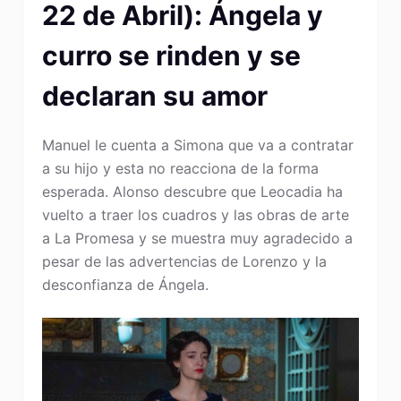
22 de Abril): Ángela y
curro se rinden y se
declaran su amor
Manuel le cuenta a Simona que va a contratar
a su hijo y esta no reacciona de la forma
esperada. Alonso descubre que Leocadia ha
vuelto a traer los cuadros y las obras de arte
a La Promesa y se muestra muy agradecido a
pesar de las advertencias de Lorenzo y la
desconfianza de Ángela.