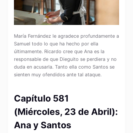
María Fernández le agradece profundamente a
Samuel todo lo que ha hecho por ella
últimamente. Ricardo cree que Ana es la
responsable de que Dieguito se perdiera y no
duda en acusarla. Tanto ella como Santos se
sienten muy ofendidos ante tal ataque.
Capítulo 581
(Miércoles, 23 de Abril):
Ana y Santos