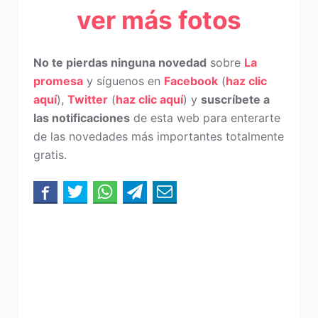
ver más fotos
No te pierdas ninguna novedad
sobre
La
promesa
y síguenos en
Facebook
(
haz clic
aquí
),
Twitter
(
haz clic aquí
) y
suscríbete a
las notificaciones
de esta web para enterarte
de las novedades más importantes totalmente
gratis.