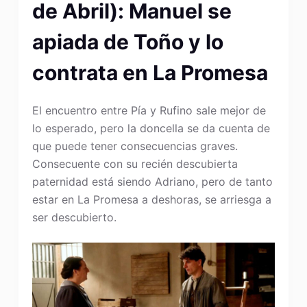
de Abril): Manuel se
apiada de Toño y lo
contrata en La Promesa
El encuentro entre Pía y Rufino sale mejor de
lo esperado, pero la doncella se da cuenta de
que puede tener consecuencias graves.
Consecuente con su recién descubierta
paternidad está siendo Adriano, pero de tanto
estar en La Promesa a deshoras, se arriesga a
ser descubierto.