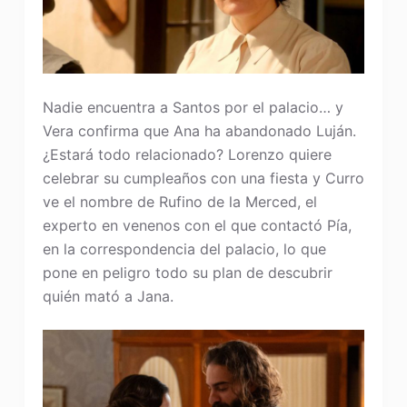
Nadie encuentra a Santos por el palacio… y
Vera confirma que Ana ha abandonado Luján.
¿Estará todo relacionado? Lorenzo quiere
celebrar su cumpleaños con una fiesta y Curro
ve el nombre de Rufino de la Merced, el
experto en venenos con el que contactó Pía,
en la correspondencia del palacio, lo que
pone en peligro todo su plan de descubrir
quién mató a Jana.