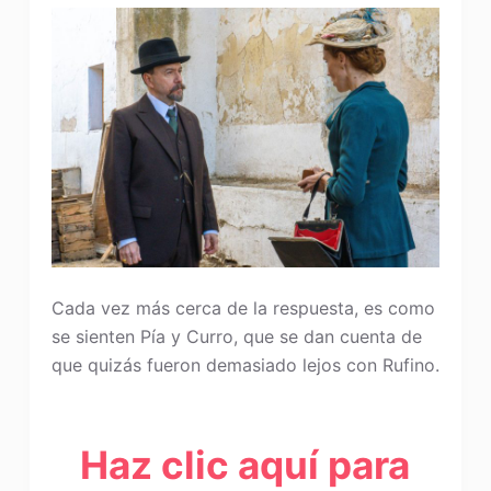
Cada vez más cerca de la respuesta, es como
se sienten Pía y Curro, que se dan cuenta de
que quizás fueron demasiado lejos con Rufino.
Haz clic aquí para