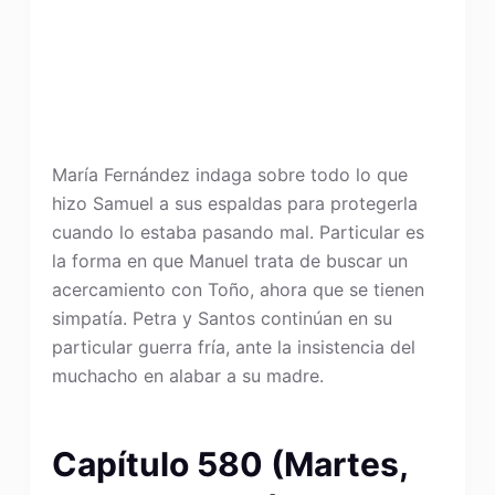
María Fernández indaga sobre todo lo que
hizo Samuel a sus espaldas para protegerla
cuando lo estaba pasando mal. Particular es
la forma en que Manuel trata de buscar un
acercamiento con Toño, ahora que se tienen
simpatía. Petra y Santos continúan en su
particular guerra fría, ante la insistencia del
muchacho en alabar a su madre.
Capítulo 580 (Martes,