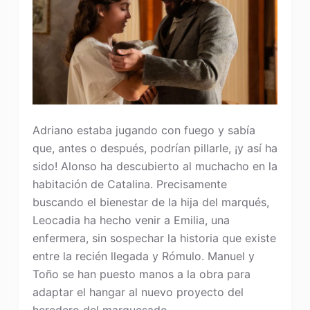
Adriano estaba jugando con fuego y sabía
que, antes o después, podrían pillarle, ¡y así ha
sido! Alonso ha descubierto al muchacho en la
habitación de Catalina. Precisamente
buscando el bienestar de la hija del marqués,
Leocadia ha hecho venir a Emilia, una
enfermera, sin sospechar la historia que existe
entre la recién llegada y Rómulo. Manuel y
Toño se han puesto manos a la obra para
adaptar el hangar al nuevo proyecto del