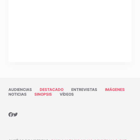
AUDIENCIAS
DESTACADO
ENTREVISTAS
IMÁGENES
NOTICIAS
SINOPSIS
VÍDEOS