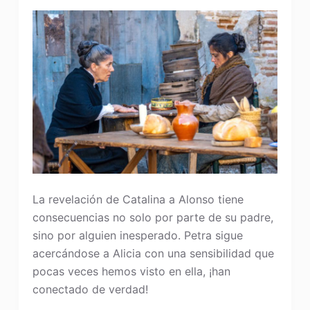
La revelación de Catalina a Alonso tiene
consecuencias no solo por parte de su padre,
sino por alguien inesperado. Petra sigue
acercándose a Alicia con una sensibilidad que
pocas veces hemos visto en ella, ¡han
conectado de verdad!