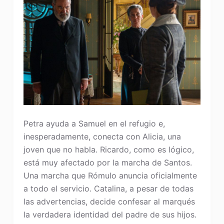
Petra ayuda a Samuel en el refugio e,
inesperadamente, conecta con Alicia, una
joven que no habla. Ricardo, como es lógico,
está muy afectado por la marcha de Santos.
Una marcha que Rómulo anuncia oficialmente
a todo el servicio. Catalina, a pesar de todas
las advertencias, decide confesar al marqués
la verdadera identidad del padre de sus hijos.