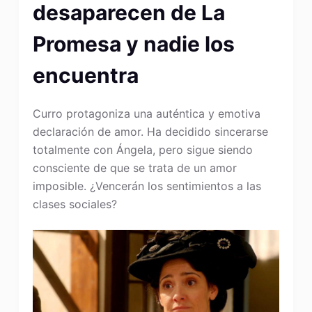
desaparecen de La
Promesa y nadie los
encuentra
Curro protagoniza una auténtica y emotiva
declaración de amor. Ha decidido sincerarse
totalmente con Ángela, pero sigue siendo
consciente de que se trata de un amor
imposible. ¿Vencerán los sentimientos a las
clases sociales?