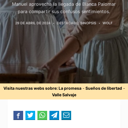
Manuel aprovecha la llegada de Blanca Palomar
para compartir sus confusos sentimientos.
29 DE ABRIL DE 2024
DESTACADO
,
SINOPSIS
WOLF
Visita nuestras webs sobre:
La promesa
-
Sueños de libertad
-
Valle Salvaje