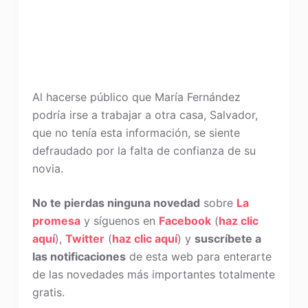
Al hacerse público que María Fernández
podría irse a trabajar a otra casa, Salvador,
que no tenía esta información, se siente
defraudado por la falta de confianza de su
novia.
No te pierdas ninguna novedad
sobre
La
promesa
y síguenos en
Facebook
(
haz clic
aquí
),
Twitter
(
haz clic aquí
) y
suscríbete a
las notificaciones
de esta web para enterarte
de las novedades más importantes totalmente
gratis.