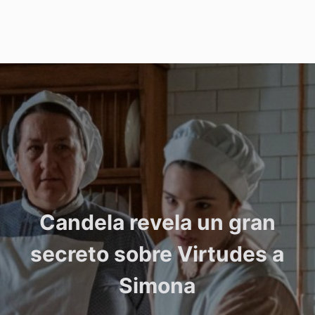
Candela revela un gran
secreto sobre Virtudes a
Simona