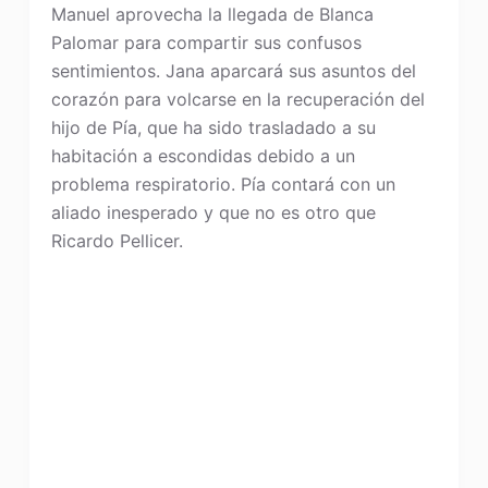
Manuel aprovecha la llegada de Blanca
Palomar para compartir sus confusos
sentimientos. Jana aparcará sus asuntos del
corazón para volcarse en la recuperación del
hijo de Pía, que ha sido trasladado a su
habitación a escondidas debido a un
problema respiratorio. Pía contará con un
aliado inesperado y que no es otro que
Ricardo Pellicer.