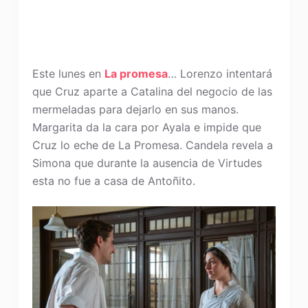
Este lunes en
La promesa
… Lorenzo intentará
que Cruz aparte a Catalina del negocio de las
mermeladas para dejarlo en sus manos.
Margarita da la cara por Ayala e impide que
Cruz lo eche de La Promesa. Candela revela a
Simona que durante la ausencia de Virtudes
esta no fue a casa de Antoñito.