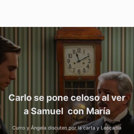
Carlo se pone celoso al ver
a Samuel con María
Curro y Ángela discuten por la carta y Leocadia