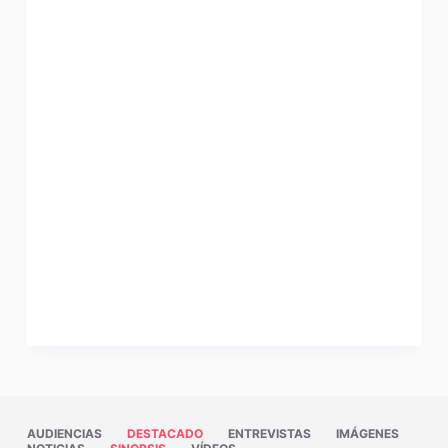
AUDIENCIAS
DESTACADO
ENTREVISTAS
IMÁGENES