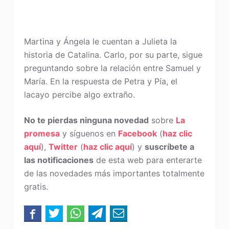
Martina y Ángela le cuentan a Julieta la
historia de Catalina. Carlo, por su parte, sigue
preguntando sobre la relación entre Samuel y
María. En la respuesta de Petra y Pía, el
lacayo percibe algo extraño.
No te pierdas ninguna novedad
sobre
La
promesa
y síguenos en
Facebook
(
haz clic
aquí
),
Twitter
(
haz clic aquí
) y
suscríbete a
las notificaciones
de esta web para enterarte
de las novedades más importantes totalmente
gratis.