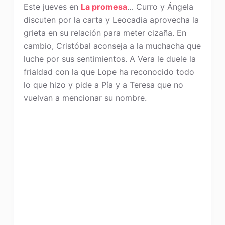
Este jueves en
La promesa
… Curro y Ángela
discuten por la carta y Leocadia aprovecha la
grieta en su relación para meter cizaña. En
cambio, Cristóbal aconseja a la muchacha que
luche por sus sentimientos. A Vera le duele la
frialdad con la que Lope ha reconocido todo
lo que hizo y pide a Pía y a Teresa que no
vuelvan a mencionar su nombre.