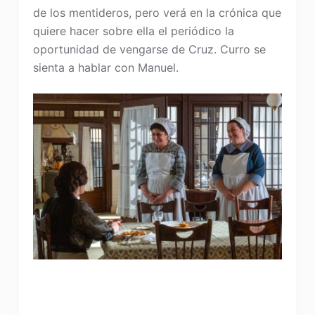
de los mentideros, pero verá en la crónica que
quiere hacer sobre ella el periódico la
oportunidad de vengarse de Cruz. Curro se
sienta a hablar con Manuel.