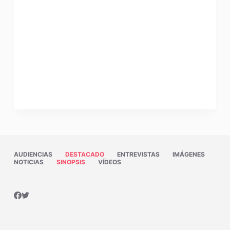
AUDIENCIAS
DESTACADO
ENTREVISTAS
IMÁGENES
NOTICIAS
SINOPSIS
VÍDEOS