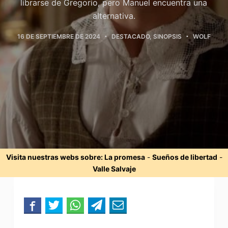
librarse de Gregorio, pero Manuel encuentra una
alternativa.
16 DE SEPTIEMBRE DE 2024
DESTACADO
,
SINOPSIS
WOLF
Visita nuestras webs sobre:
La promesa
-
Sueños de libertad
-
Valle Salvaje