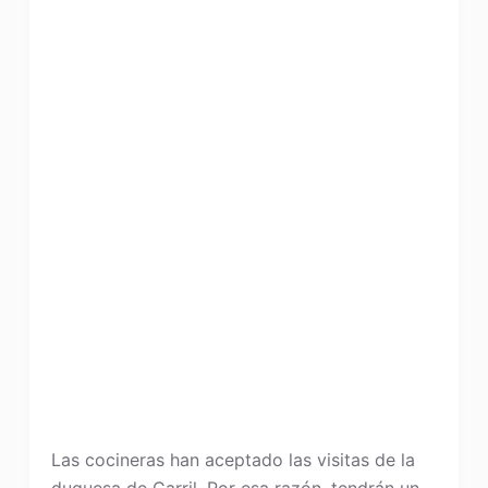
Las cocineras han aceptado las visitas de la