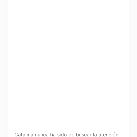
Catalina nunca ha sido de buscar la atención