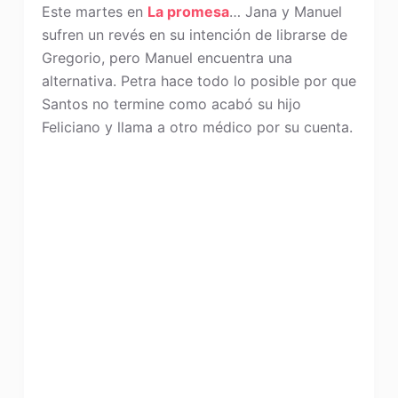
Este martes en
La promesa
… Jana y Manuel
sufren un revés en su intención de librarse de
Gregorio, pero Manuel encuentra una
alternativa. Petra hace todo lo posible por que
Santos no termine como acabó su hijo
Feliciano y llama a otro médico por su cuenta.