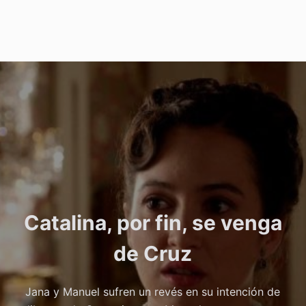
Catalina, por fin, se venga
de Cruz
Jana y Manuel sufren un revés en su intención de