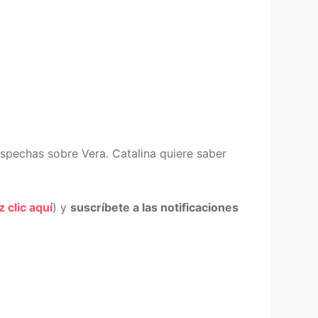
ospechas sobre Vera. Catalina quiere saber
z clic aquí
) y
suscríbete a las notificaciones