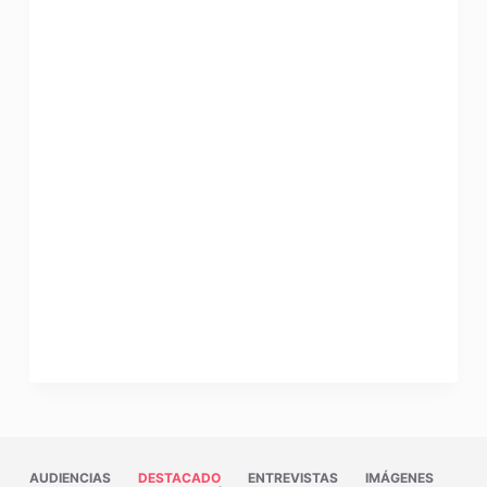
AUDIENCIAS
DESTACADO
ENTREVISTAS
IMÁGENES