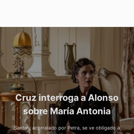
Cruz interroga a Alonso
sobre María Antonia
Santos, acorralado por Petra, se ve obligado a