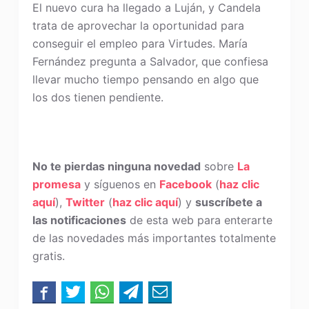
El nuevo cura ha llegado a Luján, y Candela
trata de aprovechar la oportunidad para
conseguir el empleo para Virtudes. María
Fernández pregunta a Salvador, que confiesa
llevar mucho tiempo pensando en algo que
los dos tienen pendiente.
No te pierdas ninguna novedad
sobre
La
promesa
y síguenos en
Facebook
(
haz clic
aquí
),
Twitter
(
haz clic aquí
) y
suscríbete a
las notificaciones
de esta web para enterarte
de las novedades más importantes totalmente
gratis.