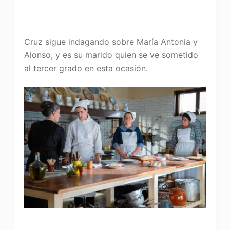
Cruz sigue indagando sobre María Antonia y
Alonso, y es su marido quien se ve sometido
al tercer grado en esta ocasión.