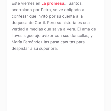
Este viernes en
La promesa
… Santos,
acorralado por Petra, se ve obligado a
confesar que invitó por su cuenta a la
duquesa de Carril. Pero su historia es una
verdad a medias que salva a Vera. El ama de
llaves sigue ojo avizor con sus doncellas, y
María Fernández las pasa canutas para
despistar a su superiora.