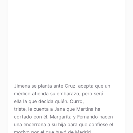
Jimena se planta ante Cruz, acepta que un
médico atienda su embarazo, pero será
ella la que decida quién. Curro,
triste, le cuenta a Jana que Martina ha
cortado con él. Margarita y Fernando hacen
una encerrona a su hija para que confiese el
motivo por el que huyó de Madrid.