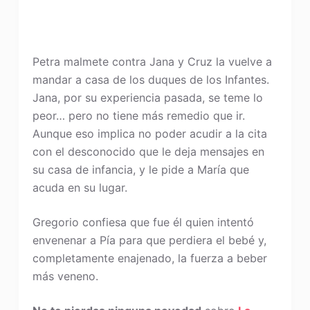
Petra malmete contra Jana y Cruz la vuelve a
mandar a casa de los duques de los Infantes.
Jana, por su experiencia pasada, se teme lo
peor… pero no tiene más remedio que ir.
Aunque eso implica no poder acudir a la cita
con el desconocido que le deja mensajes en
su casa de infancia, y le pide a María que
acuda en su lugar.
Gregorio confiesa que fue él quien intentó
envenenar a Pía para que perdiera el bebé y,
completamente enajenado, la fuerza a beber
más veneno.