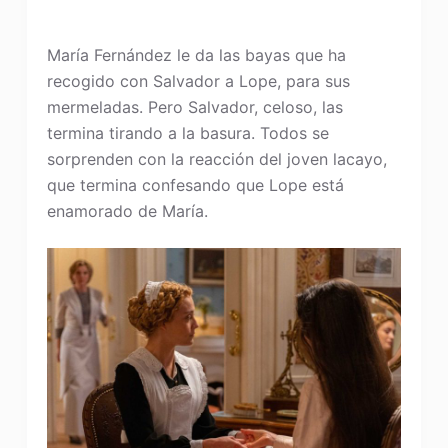
María Fernández le da las bayas que ha
recogido con Salvador a Lope, para sus
mermeladas. Pero Salvador, celoso, las
termina tirando a la basura. Todos se
sorprenden con la reacción del joven lacayo,
que termina confesando que Lope está
enamorado de María.