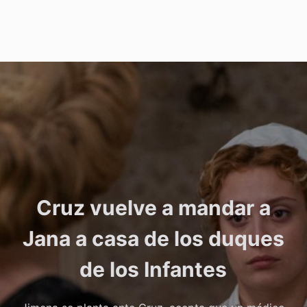
Cruz vuelve a mandar a
Jana a casa de los duques
de los Infantes