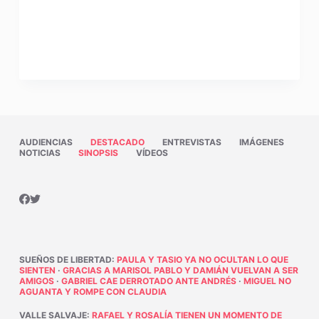
AUDIENCIAS
DESTACADO
ENTREVISTAS
IMÁGENES
NOTICIAS
SINOPSIS
VÍDEOS
SUEÑOS DE LIBERTAD
:
PAULA Y TASIO YA NO OCULTAN LO QUE
SIENTEN
·
GRACIAS A MARISOL PABLO Y DAMIÁN VUELVAN A SER
AMIGOS
·
GABRIEL CAE DERROTADO ANTE ANDRÉS
·
MIGUEL NO
AGUANTA Y ROMPE CON CLAUDIA
VALLE SALVAJE
:
RAFAEL Y ROSALÍA TIENEN UN MOMENTO DE