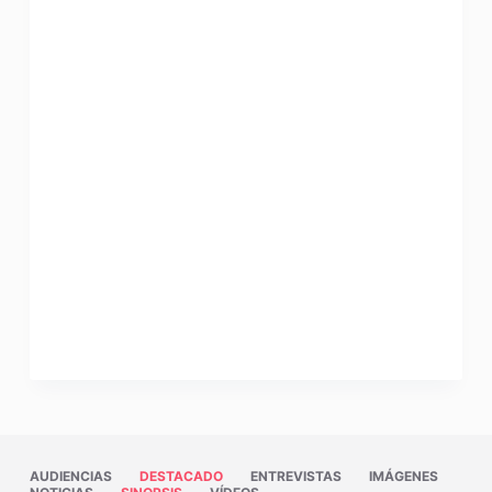
AUDIENCIAS
DESTACADO
ENTREVISTAS
IMÁGENES