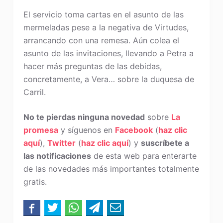
El servicio toma cartas en el asunto de las
mermeladas pese a la negativa de Virtudes,
arrancando con una remesa. Aún colea el
asunto de las invitaciones, llevando a Petra a
hacer más preguntas de las debidas,
concretamente, a Vera… sobre la duquesa de
Carril.
No te pierdas ninguna novedad
sobre
La
promesa
y síguenos en
Facebook
(
haz clic
aquí
),
Twitter
(
haz clic aquí
) y
suscríbete a
las notificaciones
de esta web para enterarte
de las novedades más importantes totalmente
gratis.