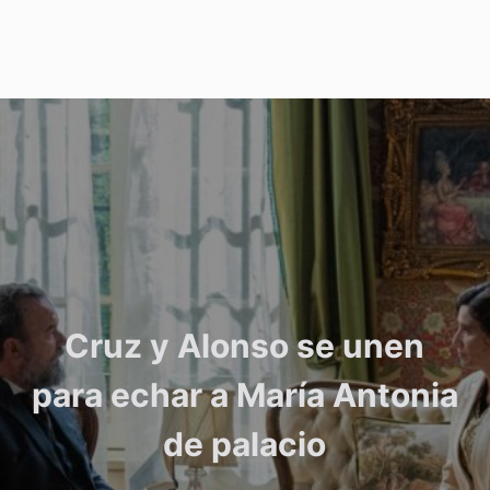
Cruz y Alonso se unen
para echar a María Antonia
de palacio