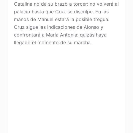
Catalina no da su brazo a torcer: no volverá al
palacio hasta que Cruz se disculpe. En las
manos de Manuel estará la posible tregua.
Cruz sigue las indicaciones de Alonso y
confrontará a María Antonia: quizás haya
llegado el momento de su marcha.