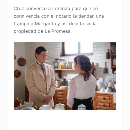
Cruz convence a Lorenzo para que en
connivencia con el notario le tiendan una
trampa a Margarita y así dejarla sin la
propiedad de La Promesa.