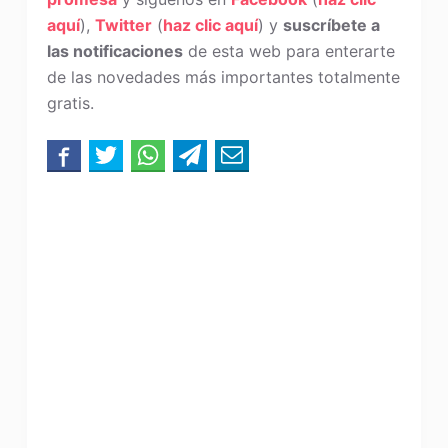
aquí
),
Twitter
(
haz clic aquí
) y
suscríbete a
las notificaciones
de esta web para enterarte
de las novedades más importantes totalmente
gratis.