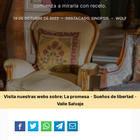
comienza a mirarla con recelo.
19 DE OCTUBRE DE 2023
DESTACADO
,
SINOPSIS
WOLF
Visita nuestras webs sobre:
La promesa
-
Sueños de libertad
-
Valle Salvaje