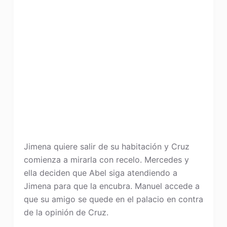
Jimena quiere salir de su habitación y Cruz
comienza a mirarla con recelo. Mercedes y
ella deciden que Abel siga atendiendo a
Jimena para que la encubra. Manuel accede a
que su amigo se quede en el palacio en contra
de la opinión de Cruz.