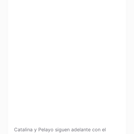
Catalina y Pelayo siguen adelante con el