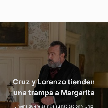
Cruz y Lorenzo tienden
una trampa a Margarita
Jimena quiere salir de su habitación y Cruz