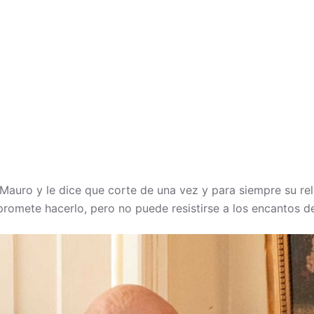
auro y le dice que corte de una vez y para siempre su rel
romete hacerlo, pero no puede resistirse a los encantos d