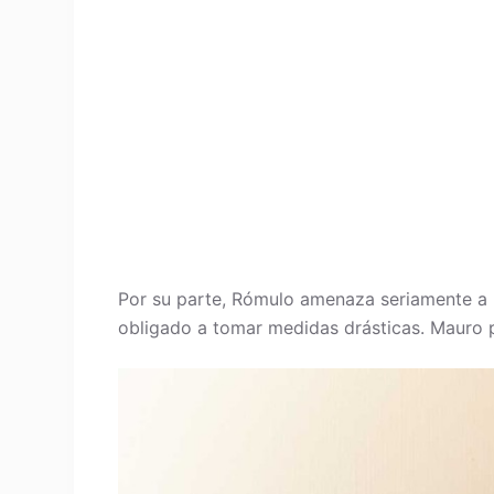
Por su parte, Rómulo amenaza seriamente a M
obligado a tomar medidas drásticas. Mauro p