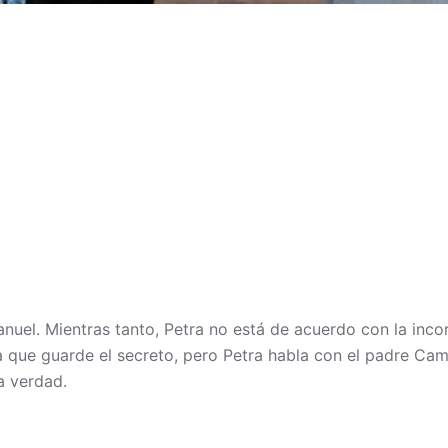
nuel. Mientras tanto, Petra no está de acuerdo con la inco
que guarde el secreto, pero Petra habla con el padre Cami
a verdad.