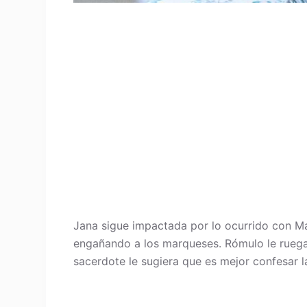
Jana sigue impactada por lo ocurrido con Ma
engañando a los marqueses. Rómulo le ruega 
sacerdote le sugiera que es mejor confesar l