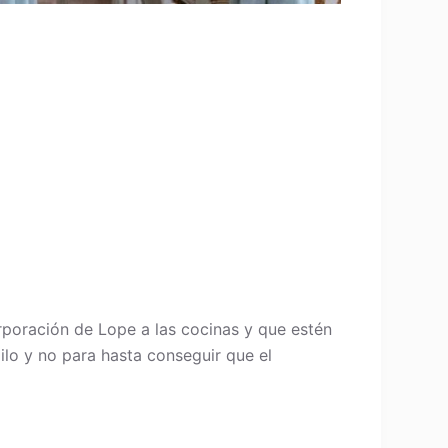
rporación de Lope a las cocinas y que estén
lo y no para hasta conseguir que el