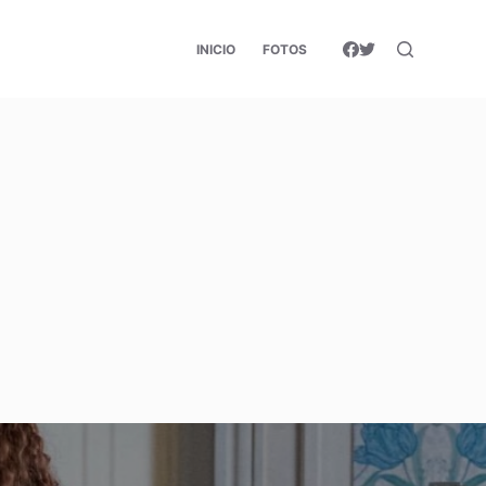
INICIO
FOTOS