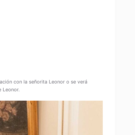
ación con la señorita Leonor o se verá
e Leonor.