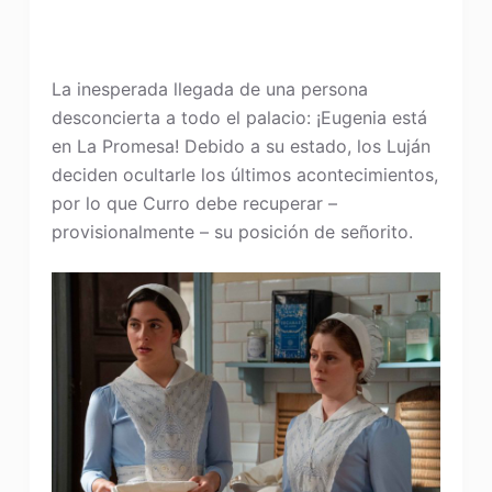
La inesperada llegada de una persona
desconcierta a todo el palacio: ¡Eugenia está
en La Promesa! Debido a su estado, los Luján
deciden ocultarle los últimos acontecimientos,
por lo que Curro debe recuperar –
provisionalmente – su posición de señorito.