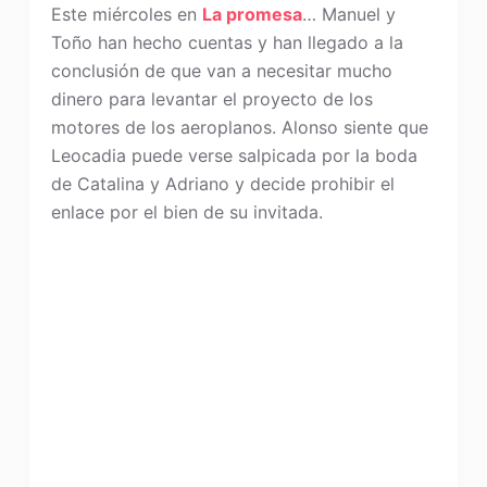
Este miércoles en
La promesa
… Manuel y
Toño han hecho cuentas y han llegado a la
conclusión de que van a necesitar mucho
dinero para levantar el proyecto de los
motores de los aeroplanos. Alonso siente que
Leocadia puede verse salpicada por la boda
de Catalina y Adriano y decide prohibir el
enlace por el bien de su invitada.