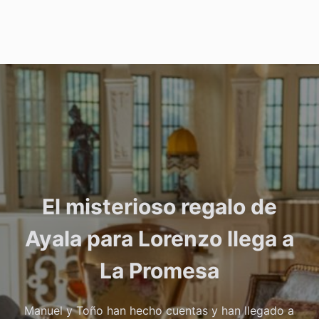
El misterioso regalo de
Ayala para Lorenzo llega a
La Promesa
Manuel y Toño han hecho cuentas y han llegado a