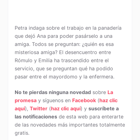
Petra indaga sobre el trabajo en la panadería
que dejó Ana para poder pasárselo a una
amiga. Todos se preguntan: ¿quién es esa
misteriosa amiga? El desencuentro entre
Rómulo y Emilia ha trascendido entre el
servicio, que se preguntan qué ha podido
pasar entre el mayordomo y la enfermera.
No te pierdas ninguna novedad
sobre
La
promesa
y síguenos en
Facebook
(
haz clic
aquí
),
Twitter
(
haz clic aquí
) y
suscríbete a
las notificaciones
de esta web para enterarte
de las novedades más importantes totalmente
gratis.