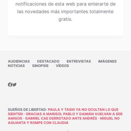
notificaciones de esta web para enterarte de
las novedades más importantes totalmente
gratis.
AUDIENCIAS
DESTACADO
ENTREVISTAS
IMÁGENES
NOTICIAS
SINOPSIS
VÍDEOS
SUEÑOS DE LIBERTAD
:
PAULA Y TASIO YA NO OCULTAN LO QUE
SIENTEN
·
GRACIAS A MARISOL PABLO Y DAMIÁN VUELVAN A SER
AMIGOS
·
GABRIEL CAE DERROTADO ANTE ANDRÉS
·
MIGUEL NO
AGUANTA Y ROMPE CON CLAUDIA