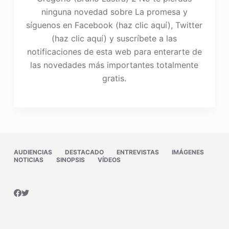
ninguna novedad sobre La promesa y
síguenos en Facebook (haz clic aquí), Twitter
(haz clic aquí) y suscríbete a las
notificaciones de esta web para enterarte de
las novedades más importantes totalmente
gratis.
AUDIENCIAS
DESTACADO
ENTREVISTAS
IMÁGENES
NOTICIAS
SINOPSIS
VÍDEOS