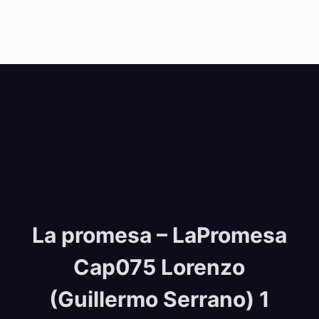
La promesa – LaPromesa
Cap075 Lorenzo
(Guillermo Serrano) 1