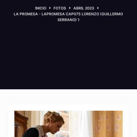
INICIO
FOTOS
ABRIL 2023
LA PROMESA - LAPROMESA CAP075 LORENZO (GUILLERMO
SERRANO) 1