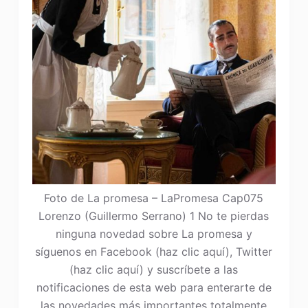
Foto de La promesa – LaPromesa Cap075
Lorenzo (Guillermo Serrano) 1 No te pierdas
ninguna novedad sobre La promesa y
síguenos en Facebook (haz clic aquí), Twitter
(haz clic aquí) y suscríbete a las
notificaciones de esta web para enterarte de
las novedades más importantes totalmente