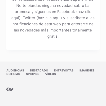
No te pierdas ninguna novedad sobre La
promesa y síguenos en Facebook (haz clic
aquí), Twitter (haz clic aquí) y suscríbete a las
notificaciones de esta web para enterarte de
las novedades más importantes totalmente
gratis.
AUDIENCIAS
DESTACADO
ENTREVISTAS
IMÁGENES
NOTICIAS
SINOPSIS
VÍDEOS