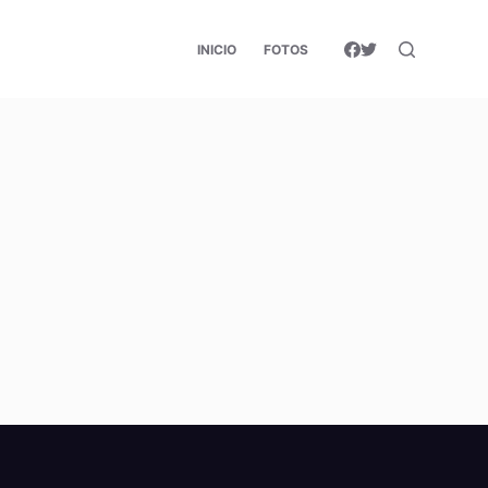
INICIO
FOTOS