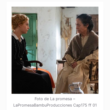
Foto de La promesa –
LaPromesaBambuProducciones Cap175 ff 01