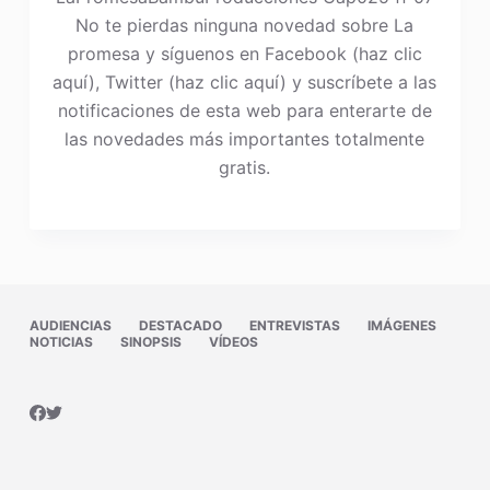
No te pierdas ninguna novedad sobre La
promesa y síguenos en Facebook (haz clic
aquí), Twitter (haz clic aquí) y suscríbete a las
notificaciones de esta web para enterarte de
las novedades más importantes totalmente
gratis.
AUDIENCIAS
DESTACADO
ENTREVISTAS
IMÁGENES
NOTICIAS
SINOPSIS
VÍDEOS