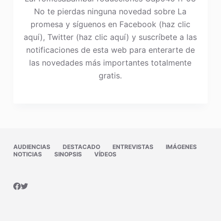
No te pierdas ninguna novedad sobre La
promesa y síguenos en Facebook (haz clic
aquí), Twitter (haz clic aquí) y suscríbete a las
notificaciones de esta web para enterarte de
las novedades más importantes totalmente
gratis.
AUDIENCIAS
DESTACADO
ENTREVISTAS
IMÁGENES
NOTICIAS
SINOPSIS
VÍDEOS