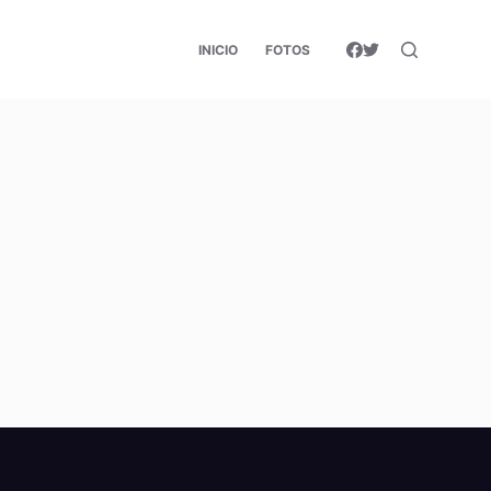
INICIO
FOTOS