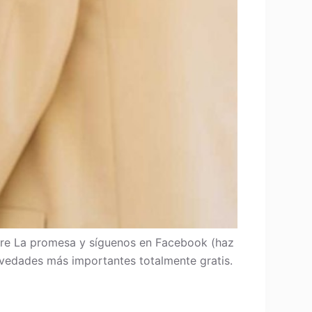
re La promesa y síguenos en Facebook (haz
 novedades más importantes totalmente gratis.