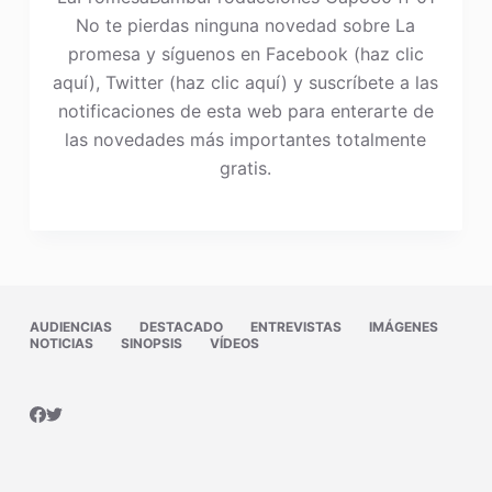
No te pierdas ninguna novedad sobre La
promesa y síguenos en Facebook (haz clic
aquí), Twitter (haz clic aquí) y suscríbete a las
notificaciones de esta web para enterarte de
las novedades más importantes totalmente
gratis.
AUDIENCIAS
DESTACADO
ENTREVISTAS
IMÁGENES
NOTICIAS
SINOPSIS
VÍDEOS