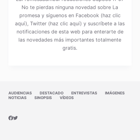
No te pierdas ninguna novedad sobre La
promesa y síguenos en Facebook (haz clic
aquí), Twitter (haz clic aquí) y suscríbete a las
notificaciones de esta web para enterarte de
las novedades más importantes totalmente
gratis.
AUDIENCIAS
DESTACADO
ENTREVISTAS
IMÁGENES
NOTICIAS
SINOPSIS
VÍDEOS